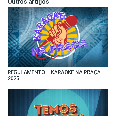
Outros artigos
REGULAMENTO – KARAOKE NA PRAÇA
2025