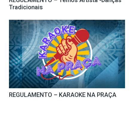
Tradicionais
REGULAMENTO – KARAOKE NA PRAÇA