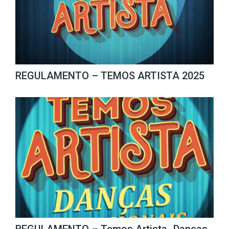
REGULAMENTO – TEMOS ARTISTA 2025
REGULAMENTO – Temos Artista -Danças