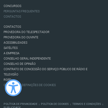
CONCURSOS
PERGUNTAS FREQUENTES
CONTACTOS
CONTACTOS
PROVEDORA DO TELESPECTADOR
PROVEDORA DO OUVINTE
ACESSIBILIDADES
SATÉLITES
A EMPRESA
CONSELHO GERAL INDEPENDENTE
CONSELHO DE OPINIÃO
CONTRATO DE CONCESSÃO DO SERVIÇO PÚBLICO DE RÁDIO E
TELEVISÃO
RGPD
GESTÃO DAS DEFINIÇÕES DE COOKIES
POLÍTICA DE PRIVACIDADE
POLÍTICA DE COOKIES
TERMOS E CONDIÇÕES
|
|
|
PUBLICIDADE