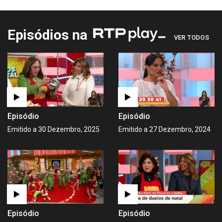
Episódios na
VER TODOS
Episódio
Episódio
Emitido a 30 Dezembro, 2025
Emitido a 27 Dezembro, 2024
Episódio
Episódio