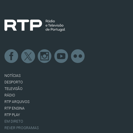
NOTÍCIAS
DESPORTO
TELEVISÃO
RÁDIO
RTP ARQUIVOS
RTP ENSINA
RTP PLAY
EM DIRETO
REVER PROGRAMAS