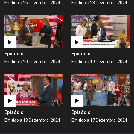
Emitido a 26 Dezembro, 2024
Emitido a 23 Dezembro, 2024
Episódio
Episódio
Emitido a 20 Dezembro, 2024
Emitido a 19 Dezembro, 2024
Episódio
Episódio
Emitido a 18 Dezembro, 2024
Emitido a 17 Dezembro, 2024