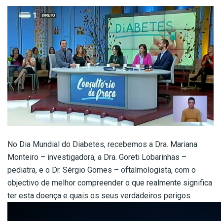
No Dia Mundial do Diabetes, recebemos a Dra. Mariana
Monteiro – investigadora, a Dra. Goreti Lobarinhas –
pediatra, e o Dr. Sérgio Gomes – oftalmologista, com o
objectivo de melhor compreender o que realmente significa
ter esta doença e quais os seus verdadeiros perigos.