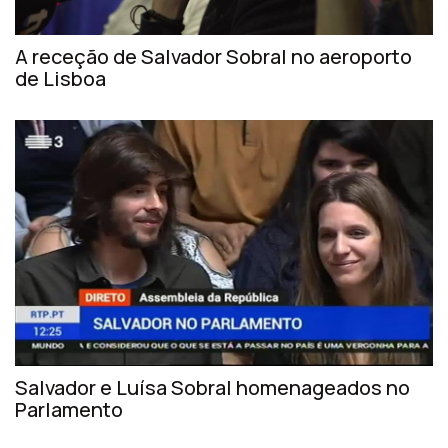
A receção de Salvador Sobral no aeroporto
de Lisboa
Salvador e Luísa Sobral homenageados no
Parlamento