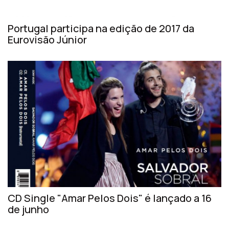
Portugal participa na edição de 2017 da
Eurovisão Júnior
CD Single "Amar Pelos Dois" é lançado a 16
de junho