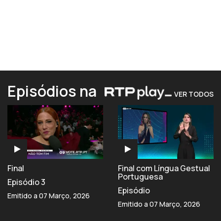
Episódios na
VER TODOS
Final
Final com Língua Gestual
Portuguesa
Episódio 3
Episódio
Emitido a 07 Março, 2026
Emitido a 07 Março, 2026