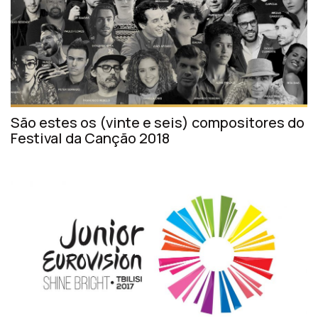
São estes os (vinte e seis) compositores do
Festival da Canção 2018