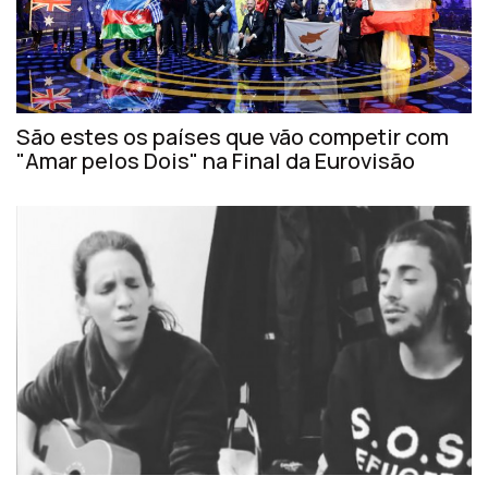
São estes os países que vão competir com
"Amar pelos Dois" na Final da Eurovisão