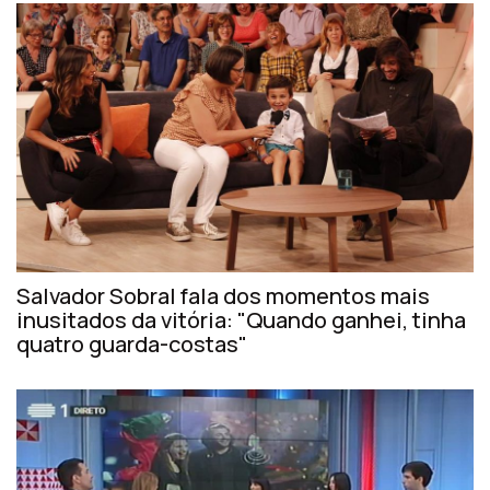
Salvador Sobral fala dos momentos mais
inusitados da vitória: "Quando ganhei, tinha
quatro guarda-costas"