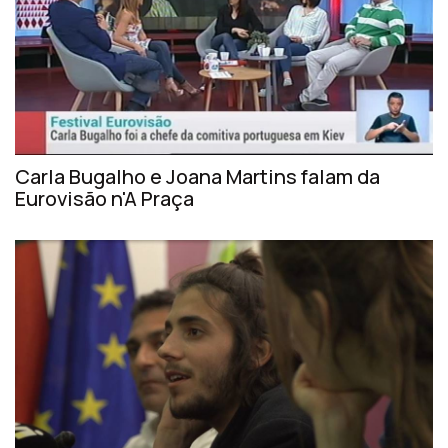
Carla Bugalho e Joana Martins falam da
Eurovisão n'A Praça