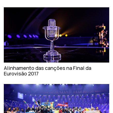
Alinhamento das canções na Final da
Eurovisão 2017