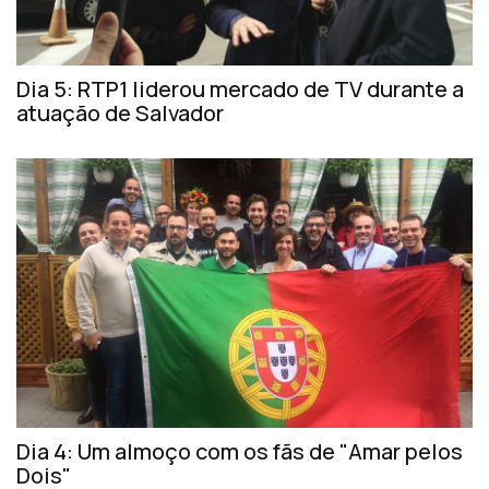
Dia 5: RTP1 liderou mercado de TV durante a
atuação de Salvador
Dia 4: Um almoço com os fãs de "Amar pelos
Dois"