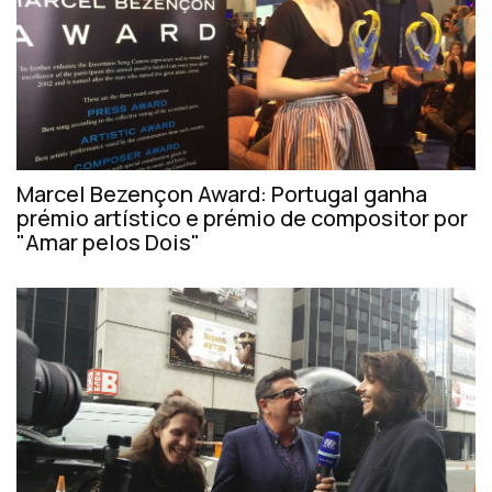
Marcel Bezençon Award: Portugal ganha
prémio artístico e prémio de compositor por
"Amar pelos Dois"