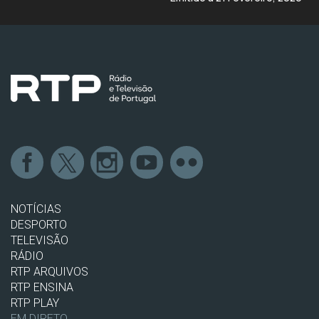
NOTÍCIAS
DESPORTO
TELEVISÃO
RÁDIO
RTP ARQUIVOS
RTP ENSINA
RTP PLAY
EM DIRETO