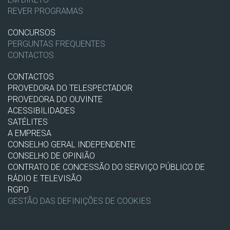
REVER PROGRAMAS
CONCURSOS
PERGUNTAS FREQUENTES
CONTACTOS
CONTACTOS
PROVEDORA DO TELESPECTADOR
PROVEDORA DO OUVINTE
ACESSIBILIDADES
SATÉLITES
A EMPRESA
CONSELHO GERAL INDEPENDENTE
CONSELHO DE OPINIÃO
CONTRATO DE CONCESSÃO DO SERVIÇO PÚBLICO DE
RÁDIO E TELEVISÃO
RGPD
GESTÃO DAS DEFINIÇÕES DE COOKIES