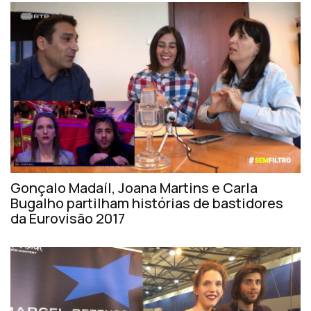
Gonçalo Madaíl, Joana Martins e Carla
Bugalho partilham histórias de bastidores
da Eurovisão 2017