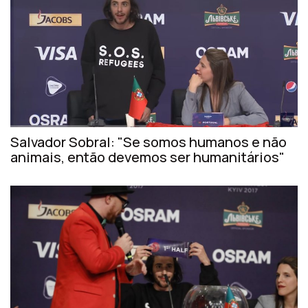
Salvador Sobral: "Se somos humanos e não
animais, então devemos ser humanitários"