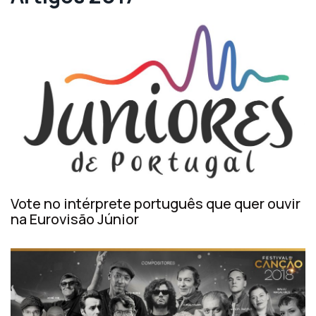
Vote no intérprete português que quer ouvir
na Eurovisão Júnior