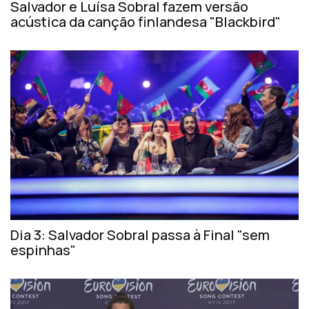
Salvador e Luísa Sobral fazem versão
acústica da canção finlandesa "Blackbird"
Dia 3: Salvador Sobral passa à Final "sem
espinhas"