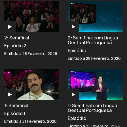
2ª Semifinal
2ª Semifinal com Língua
Gestual Portuguesa
Episódio 2
Episódio
Emitido a 28 Fevereiro, 2026
Emitido a 28 Fevereiro, 2026
1ª Semifinal
1ª Semifinal com Língua
Gestual Portuguesa
Episódio 1
Episódio
Emitido a 21 Fevereiro, 2026
Emitido a 21 Fevereiro, 2026