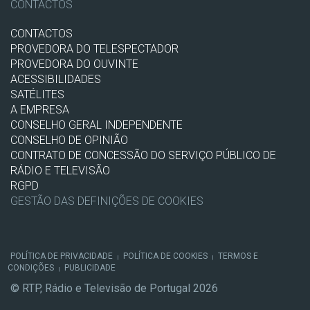
CONTACTOS
CONTACTOS
PROVEDORA DO TELESPECTADOR
PROVEDORA DO OUVINTE
ACESSIBILIDADES
SATÉLITES
A EMPRESA
CONSELHO GERAL INDEPENDENTE
CONSELHO DE OPINIÃO
CONTRATO DE CONCESSÃO DO SERVIÇO PÚBLICO DE
RÁDIO E TELEVISÃO
RGPD
GESTÃO DAS DEFINIÇÕES DE COOKIES
POLÍTICA DE PRIVACIDADE
POLÍTICA DE COOKIES
TERMOS E
|
|
CONDIÇÕES
PUBLICIDADE
|
© RTP, Rádio e Televisão de Portugal 2026