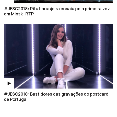
#JESC2018: Rita Laranjeira ensaia pela primeira vez
em Minsk | RTP
#JESC2018: Bastidores das gravações do postcard
de Portugal