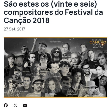
São estes os (vinte e seis)
compositores do Festival da
Canção 2018
27 Set, 2017