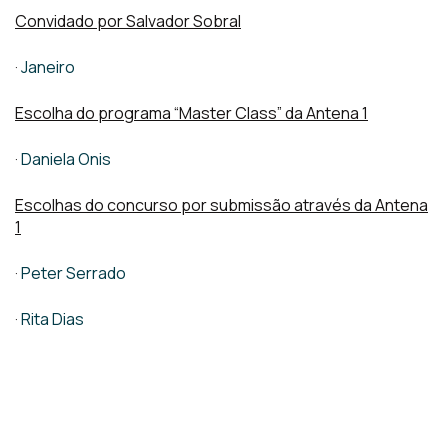
Convidado por Salvador Sobral
·
Janeiro
Escolha do programa “Master Class” da Antena 1
·
Daniela Onis
Escolhas do concurso por submissão através da Antena
1
·
Peter Serrado
·
Rita Dias