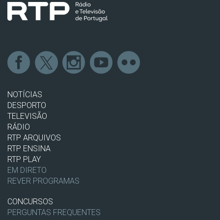
NOTÍCIAS
DESPORTO
TELEVISÃO
RÁDIO
RTP ARQUIVOS
RTP ENSINA
RTP PLAY
EM DIRETO
REVER PROGRAMAS
CONCURSOS
PERGUNTAS FREQUENTES