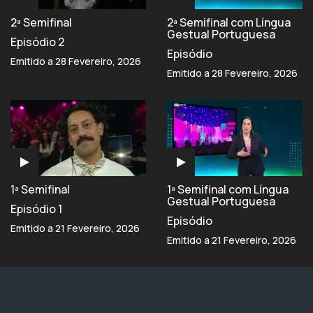
2ª Semifinal
2ª Semifinal com Língua
Gestual Portuguesa
Episódio 2
Episódio
Emitido a 28 Fevereiro, 2026
Emitido a 28 Fevereiro, 2026
1ª Semifinal
1ª Semifinal com Língua
Gestual Portuguesa
Episódio 1
Episódio
Emitido a 21 Fevereiro, 2026
Emitido a 21 Fevereiro, 2026