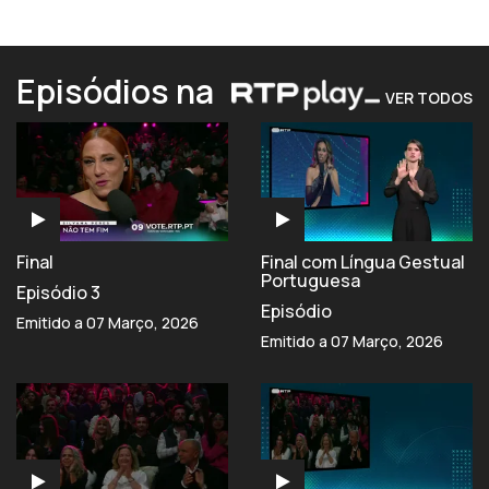
Episódios na
VER TODOS
Final
Final com Língua Gestual
Portuguesa
Episódio 3
Episódio
Emitido a 07 Março, 2026
Emitido a 07 Março, 2026