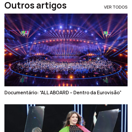
Outros artigos
VER TODOS
Documentário: “ALL ABOARD – Dentro da Eurovisão”