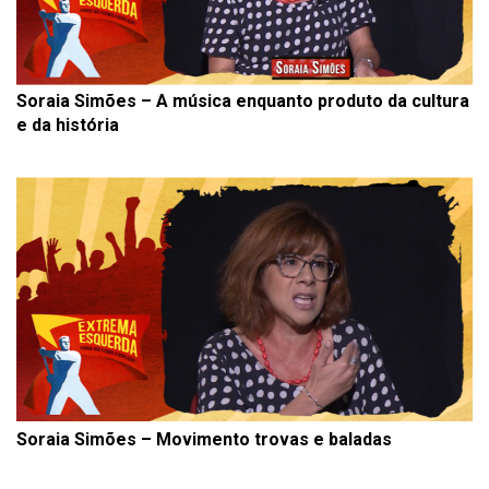
Soraia Simões – A música enquanto produto da cultura
e da história
Soraia Simões – Movimento trovas e baladas