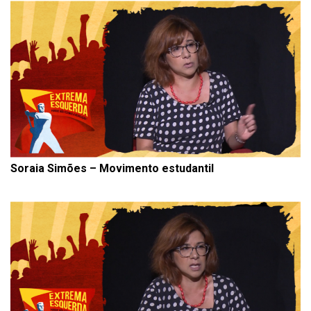
Soraia Simões – Movimento estudantil