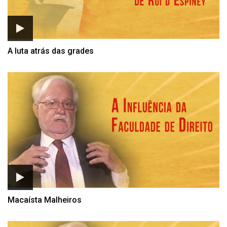
A luta atrás das grades
Macaísta Malheiros