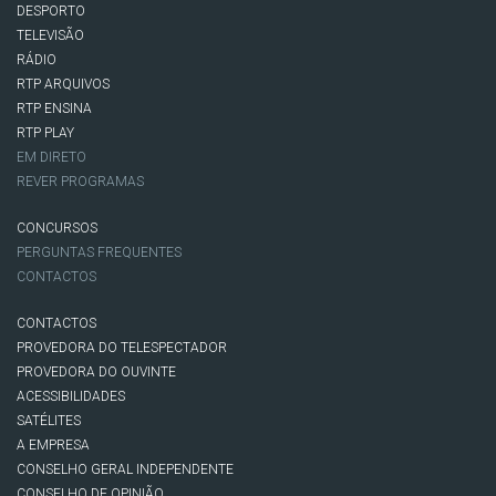
DESPORTO
TELEVISÃO
RÁDIO
RTP ARQUIVOS
RTP ENSINA
RTP PLAY
EM DIRETO
REVER PROGRAMAS
CONCURSOS
PERGUNTAS FREQUENTES
CONTACTOS
CONTACTOS
PROVEDORA DO TELESPECTADOR
PROVEDORA DO OUVINTE
ACESSIBILIDADES
SATÉLITES
A EMPRESA
CONSELHO GERAL INDEPENDENTE
CONSELHO DE OPINIÃO