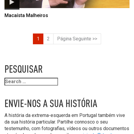
Macaísta Malheiros
1
2
Página Seguinte >>
PESQUISAR
ENVIE-NOS A SUA HISTÓRIA
A história da extrema-esquerda em Portugal também vive
da sua história particular. Partilhe connosco o seu
testemunho, com fotografias, vídeos ou outros documentos