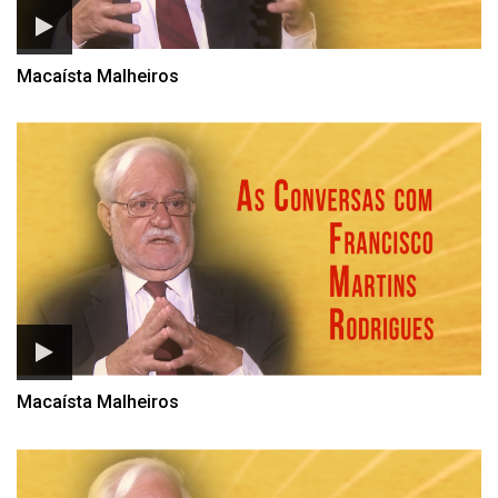
Macaísta Malheiros
Macaísta Malheiros