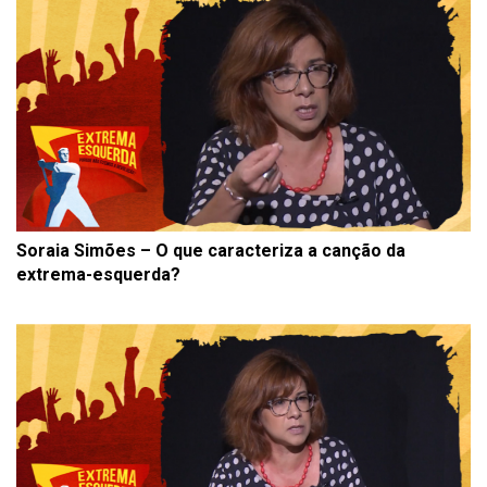
Soraia Simões – O que caracteriza a canção da
extrema-esquerda?