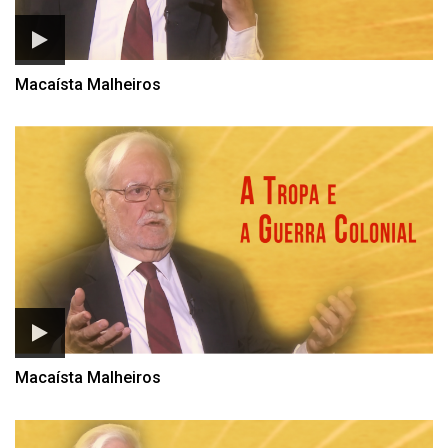
Macaísta Malheiros
Macaísta Malheiros