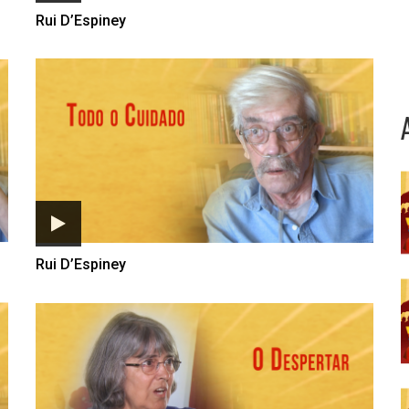
Rui D’Espiney
Rui D’Espiney