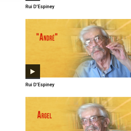
Rui D’Espiney
Rui D’Espiney