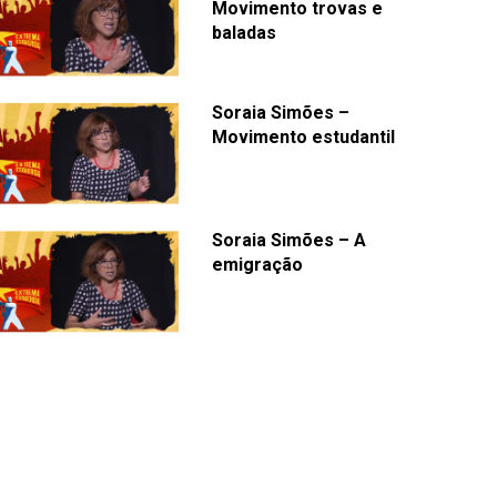
Movimento trovas e
baladas
Soraia Simões –
Movimento estudantil
Soraia Simões – A
emigração