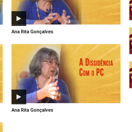
Ana Rita Gonçalves
Ana Rita Gonçalves