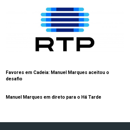
Favores em Cadeia: Manuel Marques aceitou o
desafio
Manuel Marques em direto para o Há Tarde