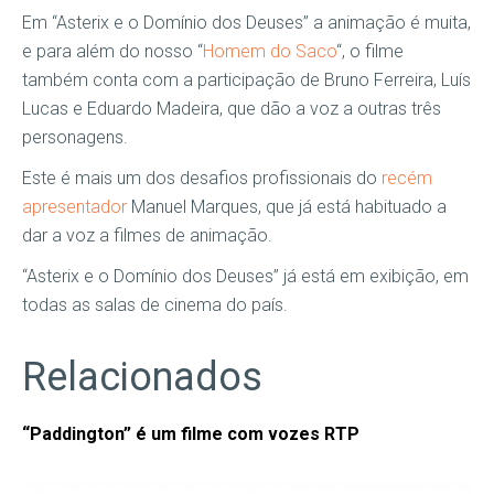
Em “Asterix e o Domínio dos Deuses” a animação é muita,
e para além do nosso “
Homem do Saco
“, o filme
também conta com a participação de Bruno Ferreira, Luís
Lucas e Eduardo Madeira, que dão a voz a outras três
personagens.
Este é mais um dos desafios profissionais do
recém
apresentador
Manuel Marques, que já está habituado a
dar a voz a filmes de animação.
“Asterix e o Domínio dos Deuses” já está em exibição, em
todas as salas de cinema do país.
Relacionados
“Paddington” é um filme com vozes RTP