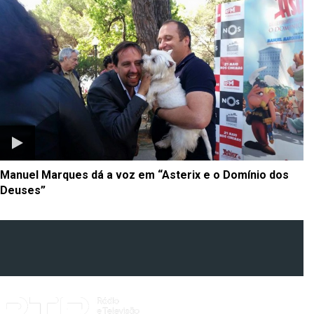
Manuel Marques dá a voz em “Asterix e o Domínio dos
Deuses”