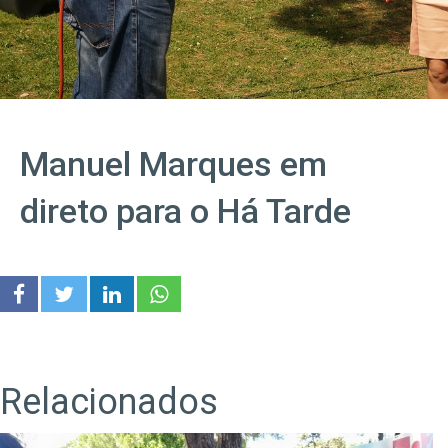
Manuel Marques em
direto para o Há Tarde
Relacionados