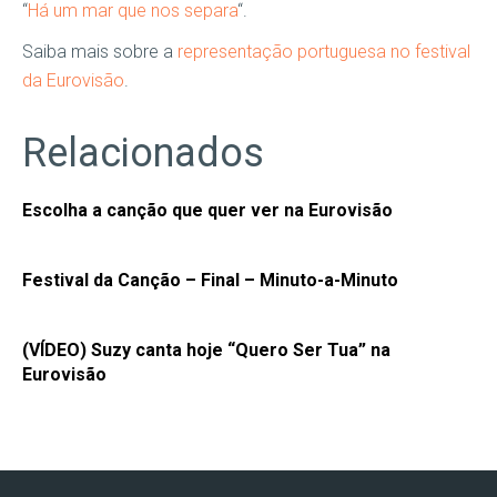
“
Há um mar que nos separa
“.
Saiba mais sobre a
representação portuguesa no festival
da Eurovisão
.
Relacionados
Escolha a canção que quer ver na Eurovisão
Festival da Canção – Final – Minuto-a-Minuto
(VÍDEO) Suzy canta hoje “Quero Ser Tua” na
Eurovisão