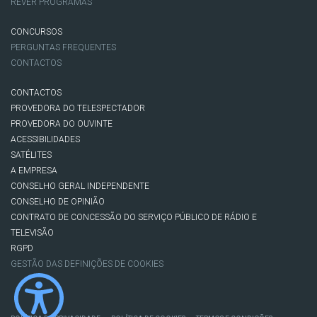
REVER PROGRAMAS
CONCURSOS
PERGUNTAS FREQUENTES
CONTACTOS
CONTACTOS
PROVEDORA DO TELESPECTADOR
PROVEDORA DO OUVINTE
ACESSIBILIDADES
SATÉLITES
A EMPRESA
CONSELHO GERAL INDEPENDENTE
CONSELHO DE OPINIÃO
CONTRATO DE CONCESSÃO DO SERVIÇO PÚBLICO DE RÁDIO E
TELEVISÃO
RGPD
GESTÃO DAS DEFINIÇÕES DE COOKIES