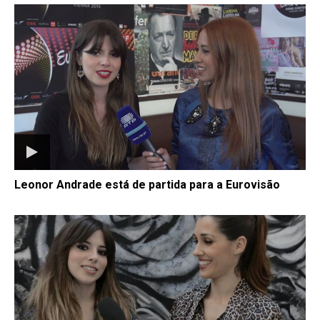
Leonor Andrade está de partida para a Eurovisão