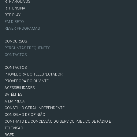
RTP ARQUIVOS
RTP ENSINA
RTP PLAY
EM DIRETO
REVER PROGRAMAS
CONCURSOS
PERGUNTAS FREQUENTES
CONTACTOS
CONTACTOS
PROVEDORA DO TELESPECTADOR
PROVEDORA DO OUVINTE
ACESSIBILIDADES
SATÉLITES
A EMPRESA
CONSELHO GERAL INDEPENDENTE
CONSELHO DE OPINIÃO
CONTRATO DE CONCESSÃO DO SERVIÇO PÚBLICO DE RÁDIO E
TELEVISÃO
RGPD