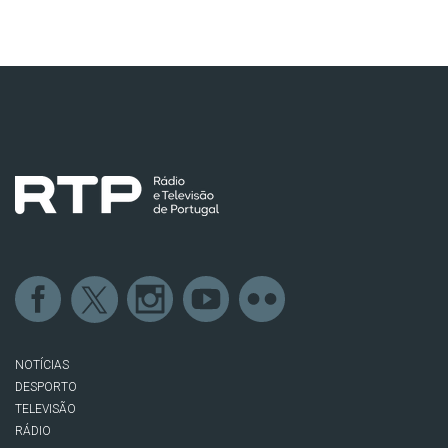
NOTÍCIAS
DESPORTO
TELEVISÃO
RÁDIO