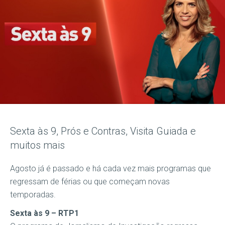
Sexta às 9, Prós e Contras, Visita Guiada e
muitos mais
Agosto já é passado e há cada vez mais programas que
regressam de férias ou que começam novas
temporadas.
Sexta às 9 – RTP1