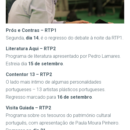
Prós e Contras – RTP1
Segunda,
dia 14
, é o regresso do debate à noite da RTP1.
Literatura Aqui – RTP2
Programa de literatura apresentado por Pedro Lamares.
Estreia dia
15 de setembro
.
Contentor 13 – RTP2
O lado mais íntimo de algumas personalidades
portugueses – 13 artistas plásticos portugueses.
Regresso marcado para
16 de setembro
.
Visita Guiada – RTP2
Programa sobre os tesouros do património cultural
português, com apresentação de Paula Moura Pinheiro.