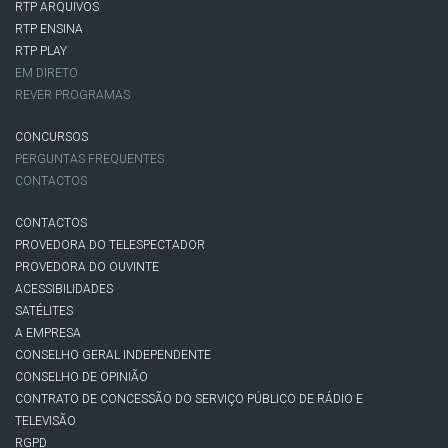
RTP ARQUIVOS
RTP ENSINA
RTP PLAY
EM DIRETO
REVER PROGRAMAS
CONCURSOS
PERGUNTAS FREQUENTES
CONTACTOS
CONTACTOS
PROVEDORA DO TELESPECTADOR
PROVEDORA DO OUVINTE
ACESSIBILIDADES
SATÉLITES
A EMPRESA
CONSELHO GERAL INDEPENDENTE
CONSELHO DE OPINIÃO
CONTRATO DE CONCESSÃO DO SERVIÇO PÚBLICO DE RÁDIO E
TELEVISÃO
RGPD