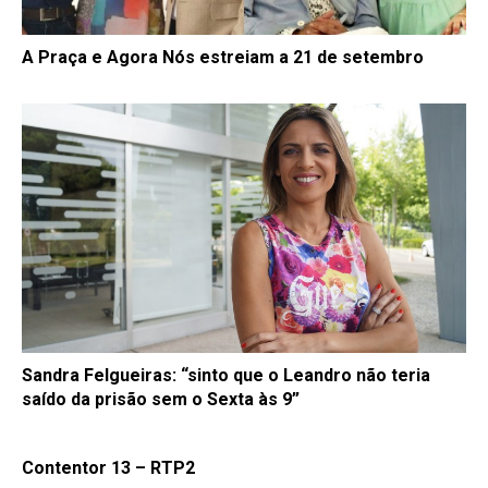
A Praça e Agora Nós estreiam a 21 de setembro
Sandra Felgueiras: “sinto que o Leandro não teria
saído da prisão sem o Sexta às 9”
Contentor 13 – RTP2