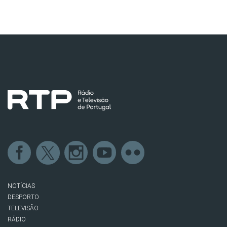
NOTÍCIAS
DESPORTO
TELEVISÃO
RÁDIO