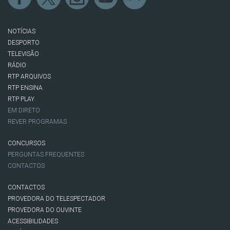
NOTÍCIAS
DESPORTO
TELEVISÃO
RÁDIO
RTP ARQUIVOS
RTP ENSINA
RTP PLAY
EM DIRETO
REVER PROGRAMAS
CONCURSOS
PERGUNTAS FREQUENTES
CONTACTOS
CONTACTOS
PROVEDORA DO TELESPECTADOR
PROVEDORA DO OUVINTE
ACESSIBILIDADES