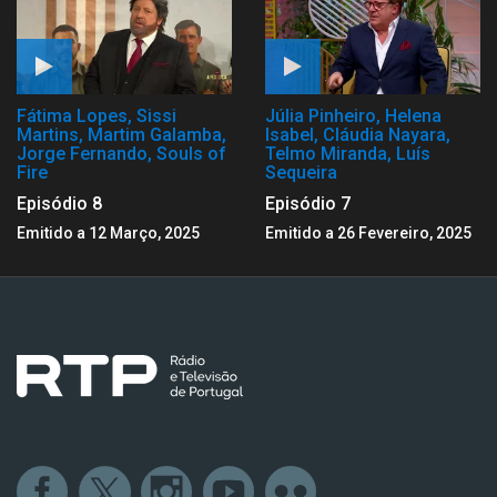
Fátima Lopes, Sissi
Júlia Pinheiro, Helena
Martins, Martim Galamba,
Isabel, Cláudia Nayara,
Jorge Fernando, Souls of
Telmo Miranda, Luís
Fire
Sequeira
Episódio 8
Episódio 7
Emitido a 12 Março, 2025
Emitido a 26 Fevereiro, 2025