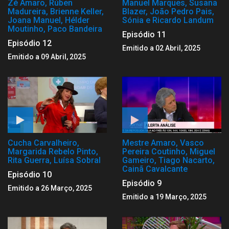
Zé Amaro, Rúben
Manuel Marques, Susana
Madureira, Brienne Keller,
Blazer, João Pedro Pais,
Joana Manuel, Hélder
Sónia e Ricardo Landum
Moutinho, Paco Bandeira
Episódio 11
Episódio 12
Emitido a 02 Abril, 2025
Emitido a 09 Abril, 2025
Cucha Carvalheiro,
Mestre Amaro, Vasco
Margarida Rebelo Pinto,
Pereira Coutinho, Miguel
Rita Guerra, Luísa Sobral
Gameiro, Tiago Nacarto,
Cainã Cavalcante
Episódio 10
Episódio 9
Emitido a 26 Março, 2025
Emitido a 19 Março, 2025