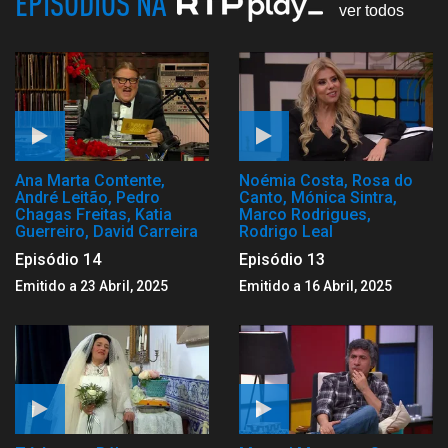
EPISÓDIOS NA
ver todos
Ana Marta Contente,
Noémia Costa, Rosa do
André Leitão, Pedro
Canto, Mónica Sintra,
Chagas Freitas, Katia
Marco Rodrigues,
Guerreiro, David Carreira
Rodrigo Leal
Episódio 14
Episódio 13
Emitido a 23 Abril, 2025
Emitido a 16 Abril, 2025