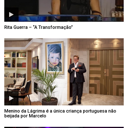
Rita Guerra – “A Transformação”
Menino da Lágrima é a única criança portuguesa não
beijada por Marcelo