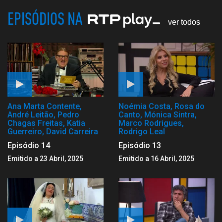
EPISÓDIOS NA
ver todos
Ana Marta Contente,
Noémia Costa, Rosa do
André Leitão, Pedro
Canto, Mónica Sintra,
Chagas Freitas, Katia
Marco Rodrigues,
Guerreiro, David Carreira
Rodrigo Leal
Episódio 14
Episódio 13
Emitido a 23 Abril, 2025
Emitido a 16 Abril, 2025