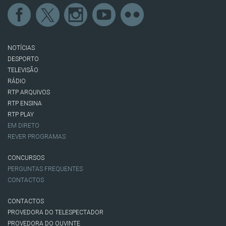
NOTÍCIAS
DESPORTO
TELEVISÃO
RÁDIO
RTP ARQUIVOS
RTP ENSINA
RTP PLAY
EM DIRETO
REVER PROGRAMAS
CONCURSOS
PERGUNTAS FREQUENTES
CONTACTOS
CONTACTOS
PROVEDORA DO TELESPECTADOR
PROVEDORA DO OUVINTE