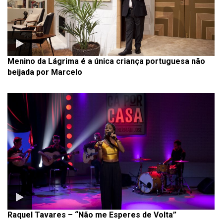
Menino da Lágrima é a única criança portuguesa não
beijada por Marcelo
Raquel Tavares – “Não me Esperes de Volta”