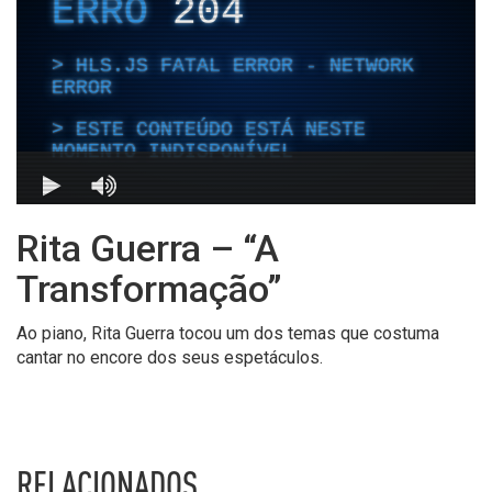
Rita Guerra – “A
Transformação”
Ao piano, Rita Guerra tocou um dos temas que costuma
cantar no encore dos seus espetáculos.
RELACIONADOS