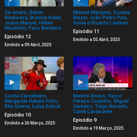
Zé Amaro, Rúben
Manuel Marques, Susana
Madureira, Brienne Keller,
Blazer, João Pedro Pais,
Joana Manuel, Hélder
Sónia e Ricardo Landum
Moutinho, Paco Bandeira
Episódio 11
Episódio 12
Emitido a 02 Abril, 2025
Emitido a 09 Abril, 2025
Cucha Carvalheiro,
Mestre Amaro, Vasco
Margarida Rebelo Pinto,
Pereira Coutinho, Miguel
Rita Guerra, Luísa Sobral
Gameiro, Tiago Nacarto,
Cainã Cavalcante
Episódio 10
Episódio 9
Emitido a 26 Março, 2025
Emitido a 19 Março, 2025