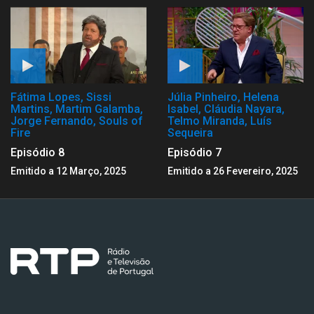
Fátima Lopes, Sissi
Júlia Pinheiro, Helena
Martins, Martim Galamba,
Isabel, Cláudia Nayara,
Jorge Fernando, Souls of
Telmo Miranda, Luís
Fire
Sequeira
Episódio 8
Episódio 7
Emitido a 12 Março, 2025
Emitido a 26 Fevereiro, 2025