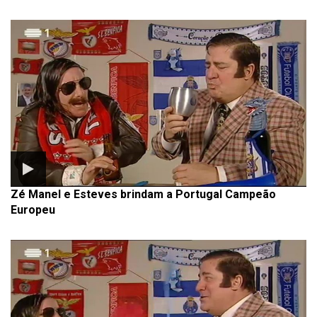
Zé Manel e Esteves brindam a Portugal Campeão
Europeu