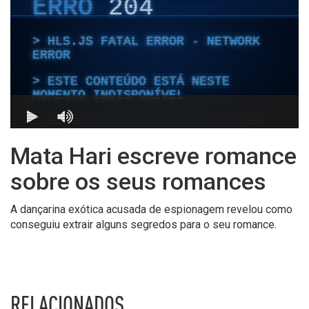
Mata Hari escreve romance
sobre os seus romances
A dançarina exótica acusada de espionagem revelou como
conseguiu extrair alguns segredos para o seu romance.
RELACIONADOS