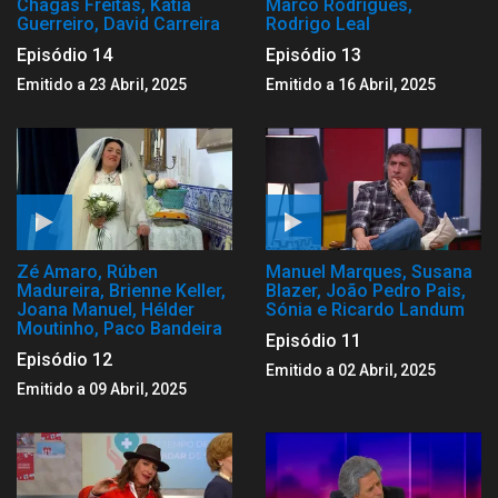
Chagas Freitas, Katia
Marco Rodrigues,
Guerreiro, David Carreira
Rodrigo Leal
Episódio 14
Episódio 13
Emitido a 23 Abril, 2025
Emitido a 16 Abril, 2025
Zé Amaro, Rúben
Manuel Marques, Susana
Madureira, Brienne Keller,
Blazer, João Pedro Pais,
Joana Manuel, Hélder
Sónia e Ricardo Landum
Moutinho, Paco Bandeira
Episódio 11
Episódio 12
Emitido a 02 Abril, 2025
Emitido a 09 Abril, 2025