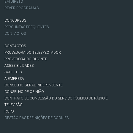
EM DIRETO
REVER PROGRAMAS
CONCURSOS
PERGUNTAS FREQUENTES
CONTACTOS
CONTACTOS
PROVEDORA DO TELESPECTADOR
PROVEDORA DO OUVINTE
ACESSIBILIDADES
SATÉLITES
A EMPRESA
CONSELHO GERAL INDEPENDENTE
CONSELHO DE OPINIÃO
CONTRATO DE CONCESSÃO DO SERVIÇO PÚBLICO DE RÁDIO E
TELEVISÃO
RGPD
GESTÃO DAS DEFINIÇÕES DE COOKIES