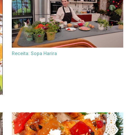
Receita: Sopa Harira