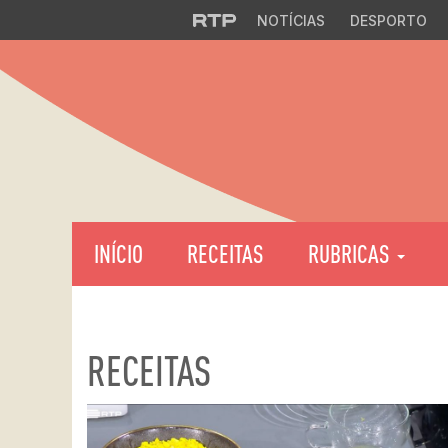
NOTÍCIAS
DESPORTO
INÍCIO
RECEITAS
RUBRICAS
RECEITAS