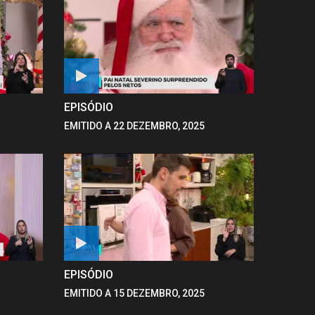
EPISÓDIO
EMITIDO A 22 DEZEMBRO, 2025
EPISÓDIO
EMITIDO A 15 DEZEMBRO, 2025