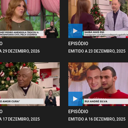
IO
EPISÓDIO
A 29 DEZEMBRO, 2026
EMITIDO A 23 DEZEMBRO, 2025
IO
EPISÓDIO
A 17 DEZEMBRO, 2025
EMITIDO A 16 DEZEMBRO, 2025