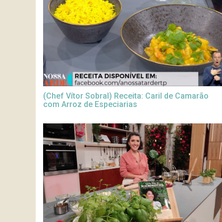
(Chef Vítor Sobral) Receita: Caril de Camarão
com Arroz de Especiarias