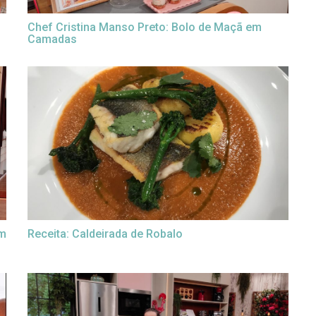
Chef Cristina Manso Preto: Bolo de Maçã em
Camadas
om
Receita: Caldeirada de Robalo