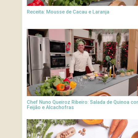
Receita: Mousse de Cacau e Laranja
Chef Nuno Queiroz Ribeiro: Salada de Quinoa c
Feijão e Alcachofras