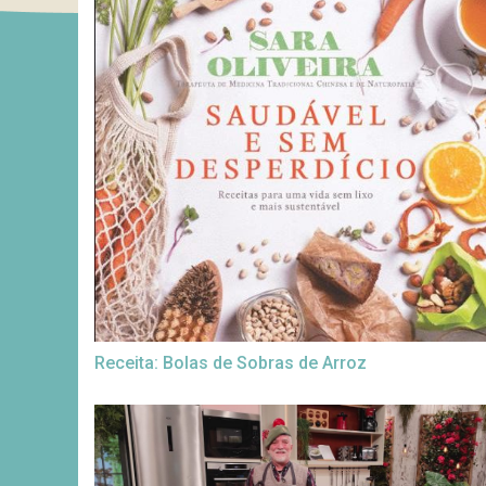
Receita: Bolas de Sobras de Arroz