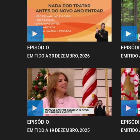
EPISÓDIO
EPISÓD
EMITIDO A 30 DEZEMBRO, 2026
EMITIDO 
EPISÓDIO
EPISÓD
EMITIDO A 19 DEZEMBRO, 2025
EMITIDO 