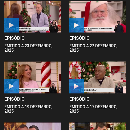
EPISÓDIO
EPISÓDIO
EMITIDO A 23 DEZEMBRO,
EMITIDO A 22 DEZEMBRO,
2025
2025
EPISÓDIO
EPISÓDIO
EMITIDO A 19 DEZEMBRO,
EMITIDO A 17 DEZEMBRO,
2025
2025