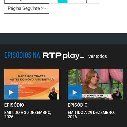
Página Seguinte >>
EPISÓDIOS NA
ver todos
EPISÓDIO
EPISÓDIO
EMITIDO A 30 DEZEMBRO,
EMITIDO A 29 DEZEMBRO,
2026
2026