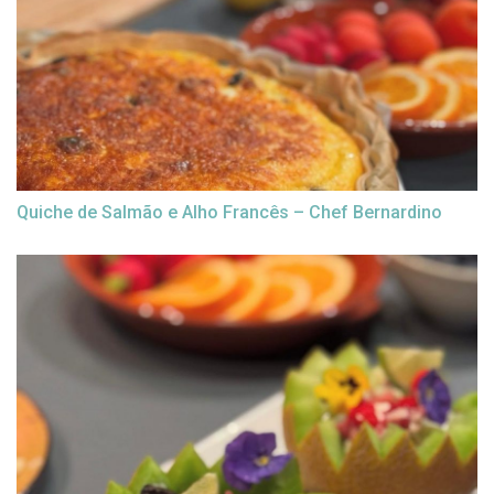
Quiche de Salmão e Alho Francês – Chef Bernardino