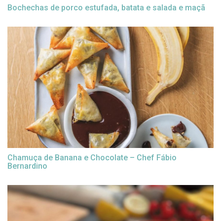
Bochechas de porco estufada, batata e salada e maçã
Chamuça de Banana e Chocolate – Chef Fábio
Bernardino