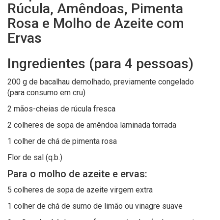
Rúcula, Amêndoas, Pimenta
Rosa e Molho de Azeite com
Ervas
Ingredientes (para 4 pessoas)
200 g de bacalhau demolhado, previamente congelado
(para consumo em cru)
2 mãos-cheias de rúcula fresca
2 colheres de sopa de amêndoa laminada torrada
1 colher de chá de pimenta rosa
Flor de sal (q.b.)
Para o molho de azeite e ervas:
5 colheres de sopa de azeite virgem extra
1 colher de chá de sumo de limão ou vinagre suave