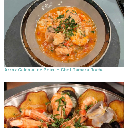
Arroz Caldoso de Peixe – Chef Tamara Rocha