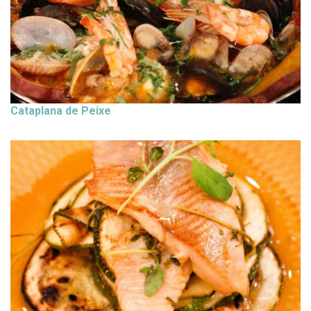
Cataplana de Peixe