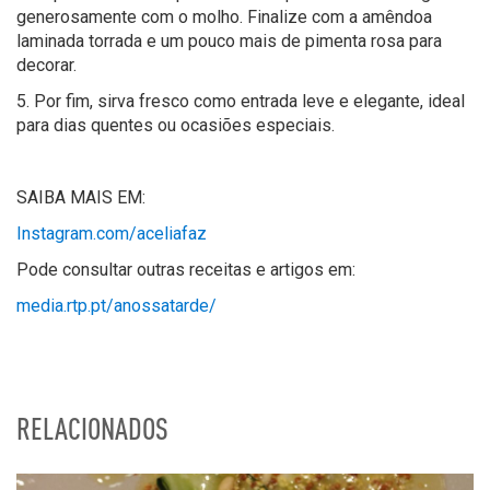
generosamente com o molho. Finalize com a amêndoa
laminada torrada e um pouco mais de pimenta rosa para
decorar.
5. Por fim, sirva fresco como entrada leve e elegante, ideal
para dias quentes ou ocasiões especiais.
SAIBA MAIS EM:
Instagram.com/aceliafaz
Pode consultar outras receitas e artigos em:
media.rtp.pt/anossatarde/
RELACIONADOS