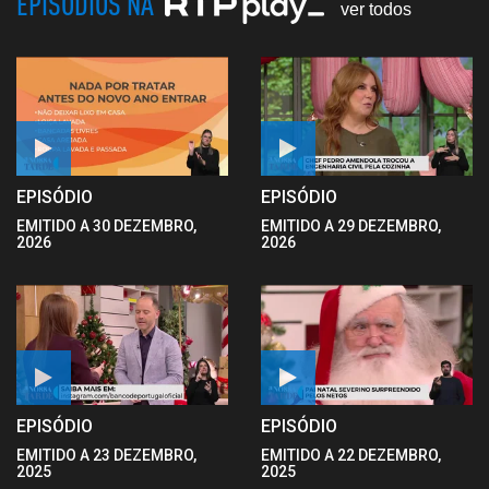
EPISÓDIOS NA
ver todos
EPISÓDIO
EPISÓDIO
EMITIDO A 30 DEZEMBRO,
EMITIDO A 29 DEZEMBRO,
2026
2026
EPISÓDIO
EPISÓDIO
EMITIDO A 23 DEZEMBRO,
EMITIDO A 22 DEZEMBRO,
2025
2025