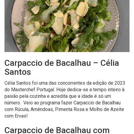
Carpaccio de Bacalhau – Célia
Santos
Célia Santos foi uma das concorrentes da edição de 2023
do Masterchef Portugal. Hoje dedica-se a tempo inteiro à
paixão pela cozinha e acredita que a idade é só um
número. Veio ao programa fazer Carpaccio de Bacalhau
com Rúcula, Amêndoas, Pimenta Rosa e Molho de Azeite
com Ervas!
Carpaccio de Bacalhau com