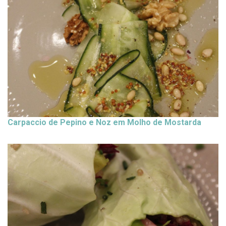
Carpaccio de Pepino e Noz em Molho de Mostarda