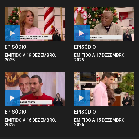
EPISÓDIO
EPISÓDIO
EMITIDO A 19 DEZEMBRO,
EMITIDO A 17 DEZEMBRO,
2025
2025
EPISÓDIO
EPISÓDIO
EMITIDO A 16 DEZEMBRO,
EMITIDO A 15 DEZEMBRO,
2025
2025