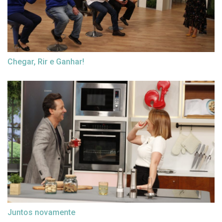
Chegar, Rir e Ganhar!
Juntos novamente