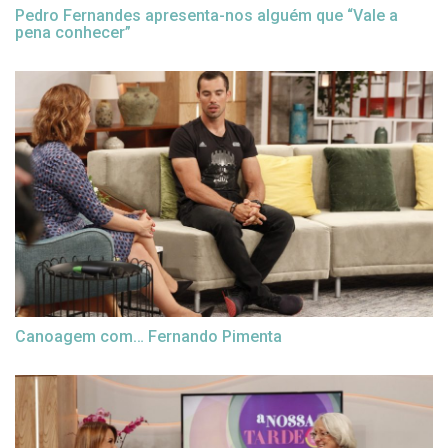
Pedro Fernandes apresenta-nos alguém que “Vale a
pena conhecer”
Canoagem com… Fernando Pimenta