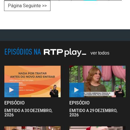
Página Seguinte >>
EPISÓDIOS NA
ver todos
EPISÓDIO
EPISÓDIO
EMITIDO A 30 DEZEMBRO,
EMITIDO A 29 DEZEMBRO,
2026
2026