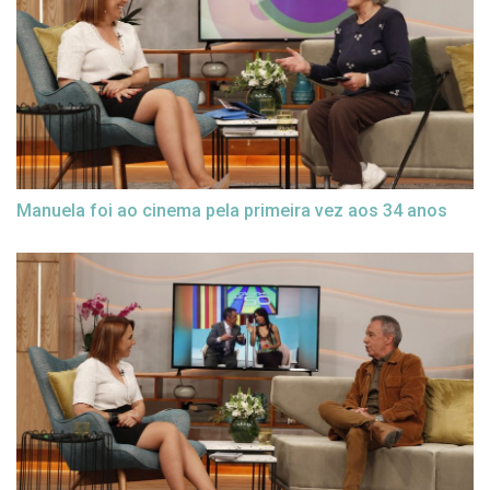
Manuela foi ao cinema pela primeira vez aos 34 anos