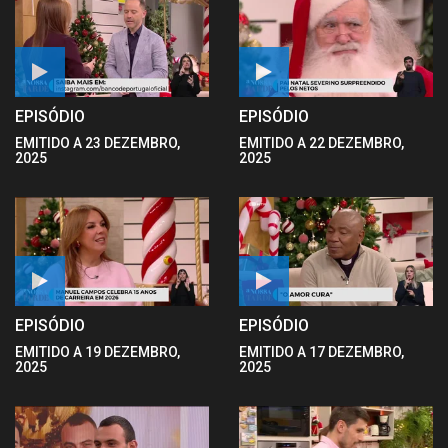
EPISÓDIO
EPISÓDIO
EMITIDO A 23 DEZEMBRO,
EMITIDO A 22 DEZEMBRO,
2025
2025
EPISÓDIO
EPISÓDIO
EMITIDO A 19 DEZEMBRO,
EMITIDO A 17 DEZEMBRO,
2025
2025