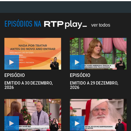
EPISÓDIOS NA
ver todos
EPISÓDIO
EPISÓDIO
EMITIDO A 30 DEZEMBRO,
EMITIDO A 29 DEZEMBRO,
2026
2026