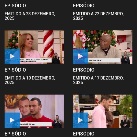
EPISÓDIO
EPISÓDIO
EMITIDO A 23 DEZEMBRO,
EMITIDO A 22 DEZEMBRO,
2025
2025
EPISÓDIO
EPISÓDIO
EMITIDO A 19 DEZEMBRO,
EMITIDO A 17 DEZEMBRO,
2025
2025
EPISÓDIO
EPISÓDIO