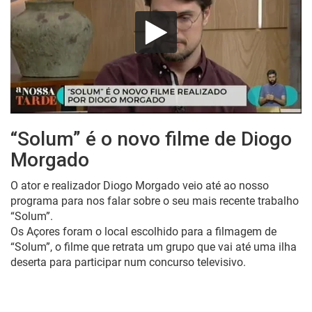
“Solum” é o novo filme de Diogo
Morgado
O ator e realizador Diogo Morgado veio até ao nosso
programa para nos falar sobre o seu mais recente trabalho
“Solum”.
Os Açores foram o local escolhido para a filmagem de
“Solum”, o filme que retrata um grupo que vai até uma ilha
deserta para participar num concurso televisivo.