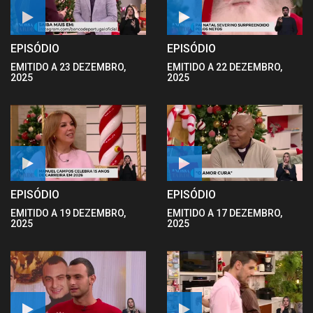
EPISÓDIO
EPISÓDIO
EMITIDO A 23 DEZEMBRO,
EMITIDO A 22 DEZEMBRO,
2025
2025
EPISÓDIO
EPISÓDIO
EMITIDO A 19 DEZEMBRO,
EMITIDO A 17 DEZEMBRO,
2025
2025