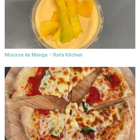
Mousse de Manga – Rafa Kitchen