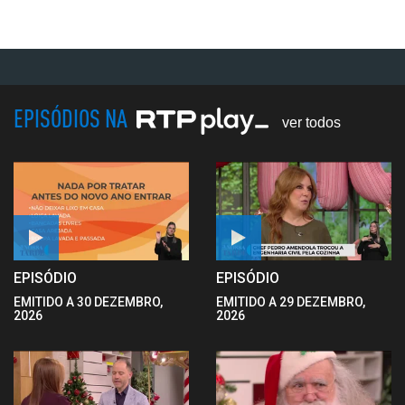
EPISÓDIOS NA
ver todos
EPISÓDIO
EPISÓDIO
EMITIDO A 30 DEZEMBRO,
EMITIDO A 29 DEZEMBRO,
2026
2026