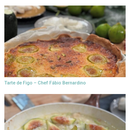
Tarte de Figo – Chef Fábio Bernardino