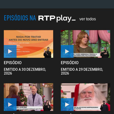
EPISÓDIOS NA
ver todos
EPISÓDIO
EPISÓDIO
EMITIDO A 30 DEZEMBRO,
EMITIDO A 29 DEZEMBRO,
2026
2026