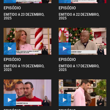
EPISÓDIO
EPISÓDIO
EMITIDO A 23 DEZEMBRO,
EMITIDO A 22 DEZEMBRO,
2025
2025
EPISÓDIO
EPISÓDIO
EMITIDO A 19 DEZEMBRO,
EMITIDO A 17 DEZEMBRO,
2025
2025