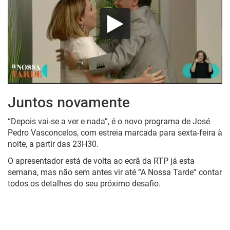
Juntos novamente
“Depois vai-se a ver e nada”, é o novo programa de José
Pedro Vasconcelos, com estreia marcada para sexta-feira à
noite, a partir das 23H30.
O apresentador está de volta ao ecrã da RTP já esta
semana, mas não sem antes vir até “A Nossa Tarde” contar
todos os detalhes do seu próximo desafio.