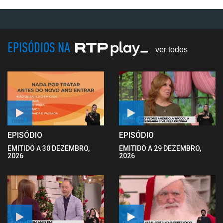
EPISÓDIOS NA
ver todos
EPISÓDIO
EPISÓDIO
EMITIDO A 30 DEZEMBRO,
EMITIDO A 29 DEZEMBRO,
2026
2026