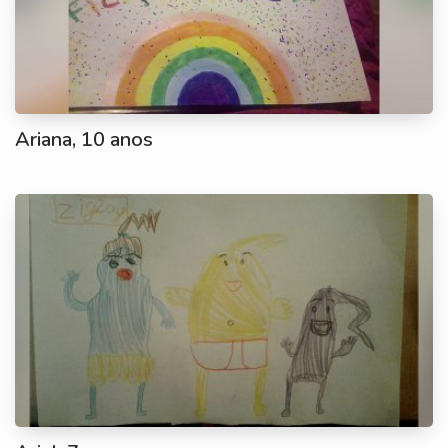
Ariana, 10 anos