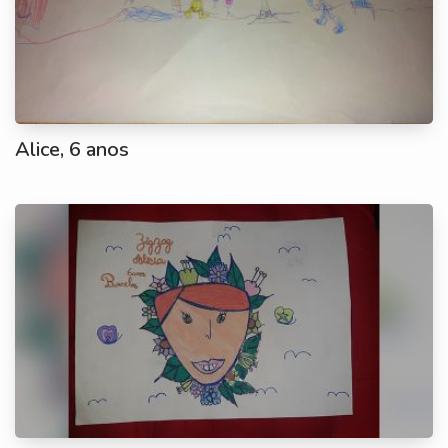
Alice, 6 anos