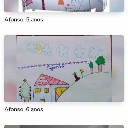
Afonso, 5 anos
Afonso, 6 anos