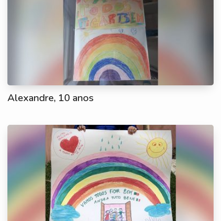
Alexandre, 10 anos