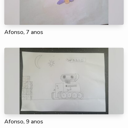
Afonso, 7 anos
Afonso, 9 anos