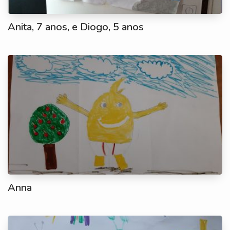
Anita, 7 anos, e Diogo, 5 anos
Anna