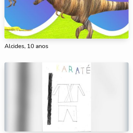
Alcides, 10 anos