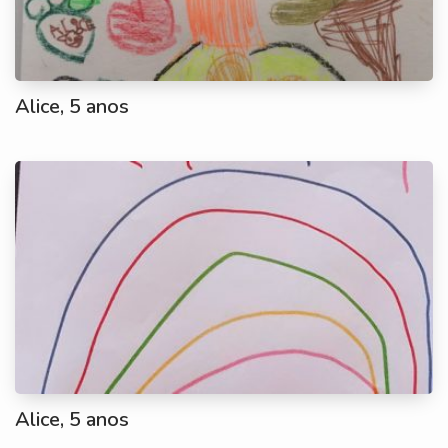
Alice, 5 anos
Alice, 5 anos