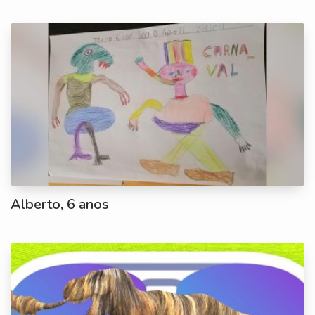
Alberto, 6 anos