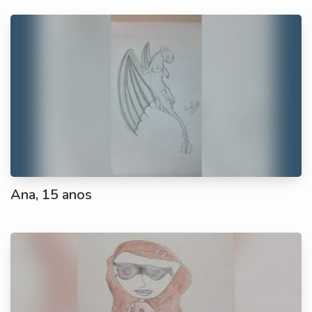
Ana, 15 anos