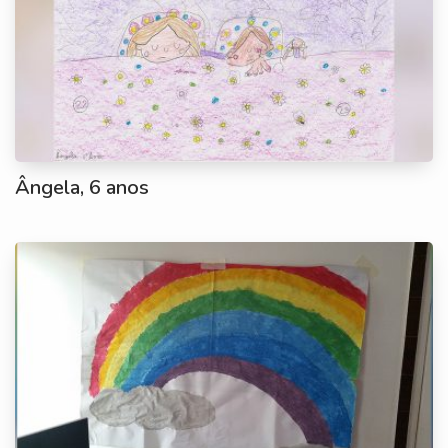
Ângela, 6 anos