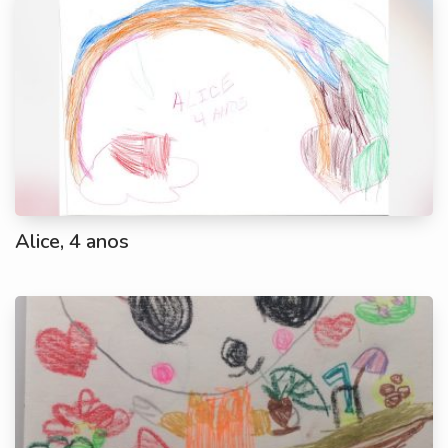
Alice, 4 anos