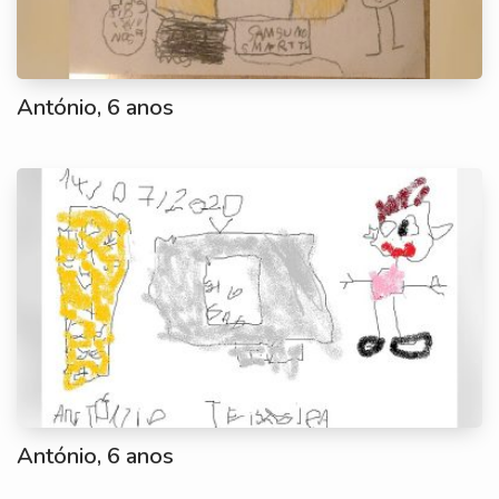
António, 6 anos
António, 6 anos