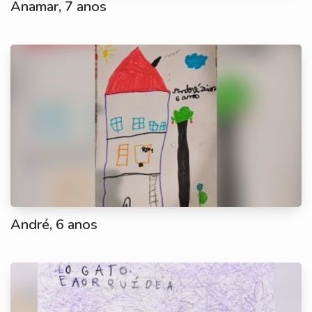
Anamar, 7 anos
André, 6 anos