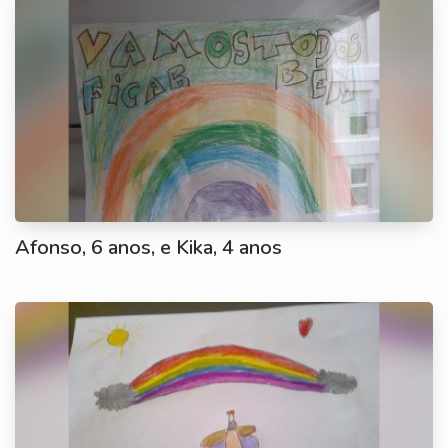
Afonso, 6 anos, e Kika, 4 anos