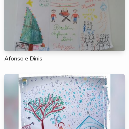
Afonso e Dinis