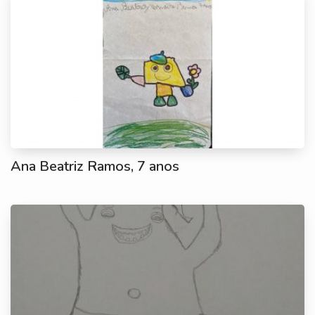
Ana Beatriz Ramos, 7 anos