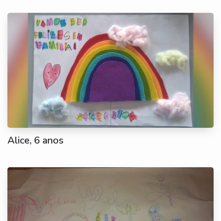
Alice, 6 anos