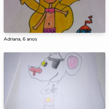
Adriana, 6 anos