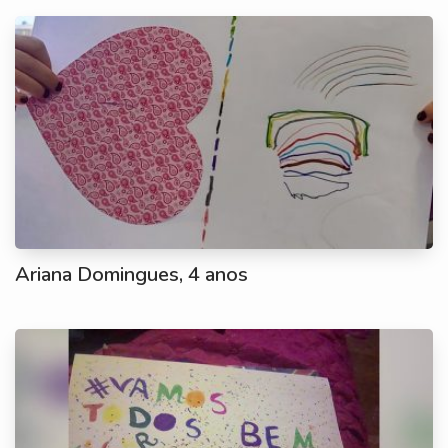
Ariana Domingues, 4 anos