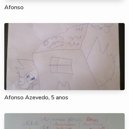
Afonso
Afonso Azevedo, 5 anos