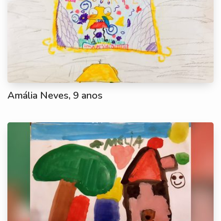
Amália Neves, 9 anos