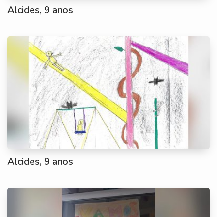
Alcides, 9 anos
Alcides, 9 anos