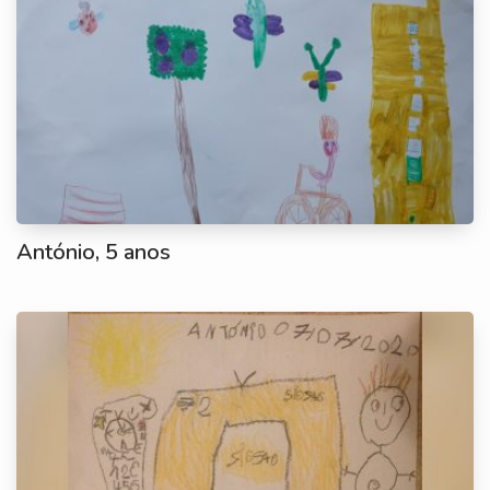
António, 5 anos