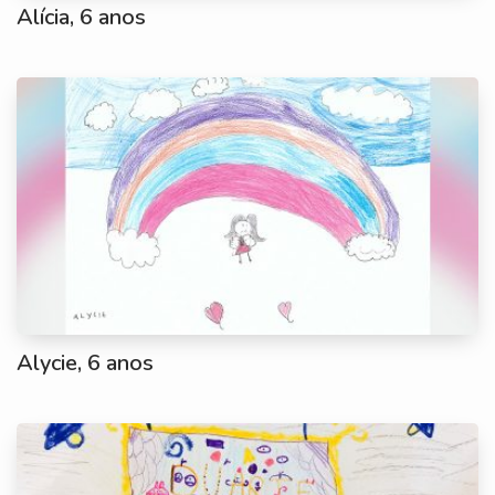
Alícia, 6 anos
Alycie, 6 anos