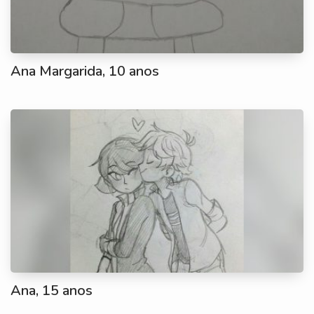
Ana Margarida, 10 anos
Ana, 15 anos