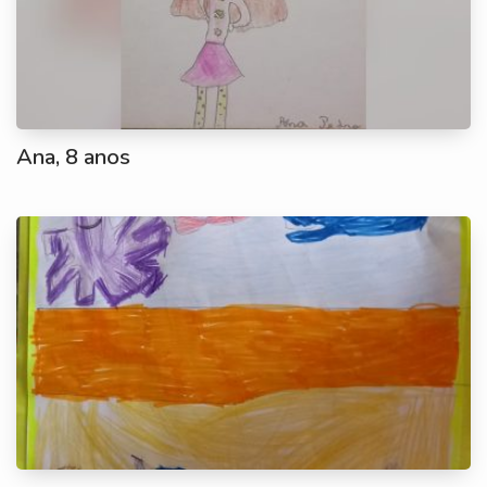
Ana, 8 anos