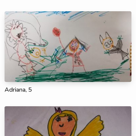
Adriana, 5