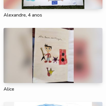
Alexandre, 4 anos
Alice