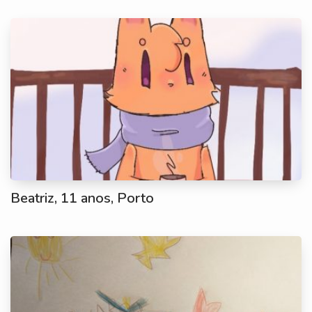
Beatriz, 11 anos, Porto