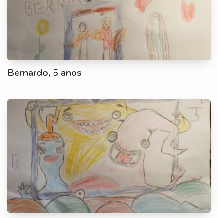
Bernardo, 5 anos