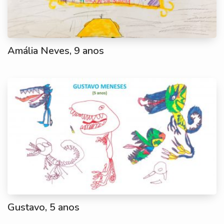
Amália Neves, 9 anos
Gustavo, 5 anos