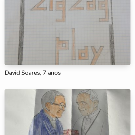
David Soares, 7 anos