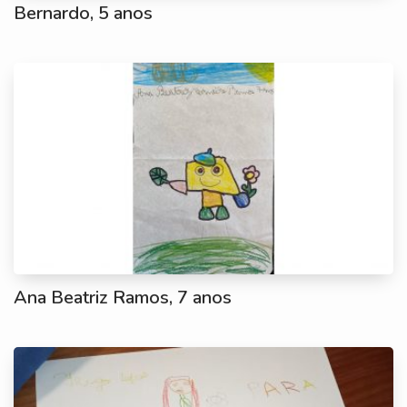
Bernardo, 5 anos
Ana Beatriz Ramos, 7 anos