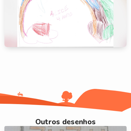
Outros desenhos