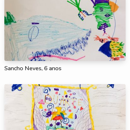
Sancho Neves, 6 anos