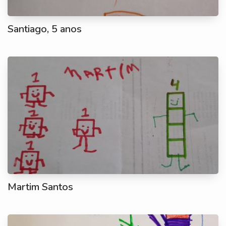
Santiago, 5 anos
Martim Santos