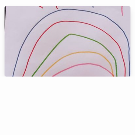
Alice, 5 anos