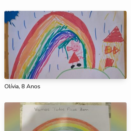
Olívia, 8 Anos