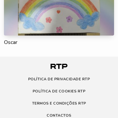
Oscar
POLÍTICA DE PRIVACIDADE RTP
POLÍTICA DE COOKIES RTP
TERMOS E CONDIÇÕES RTP
CONTACTOS