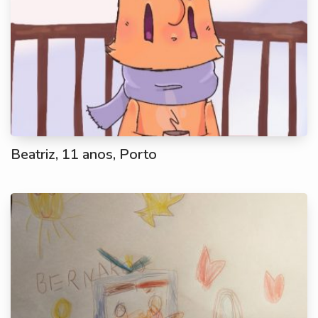
Beatriz, 11 anos, Porto