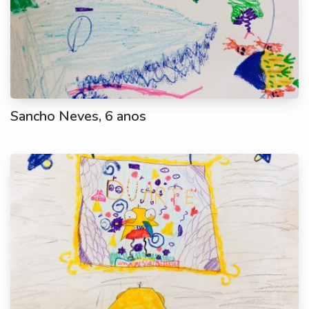
Sancho Neves, 6 anos