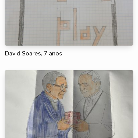
David Soares, 7 anos