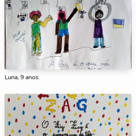
Luna, 9 anos