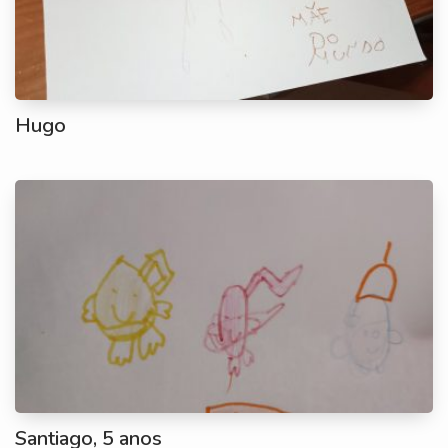
Hugo
Santiago, 5 anos