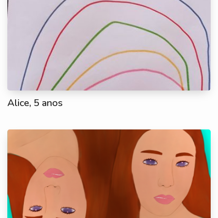
Alice, 5 anos