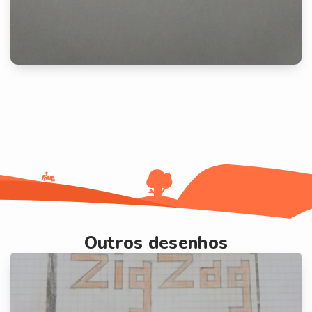
Outros desenhos