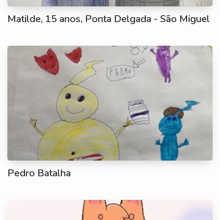
Matilde, 15 anos, Ponta Delgada - São Miguel
Pedro Batalha