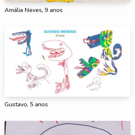
Amália Neves, 9 anos
Gustavo, 5 anos