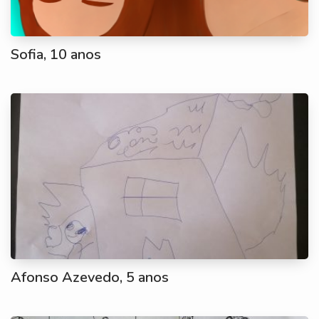
Sofia, 10 anos
Afonso Azevedo, 5 anos