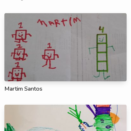
Martim Santos