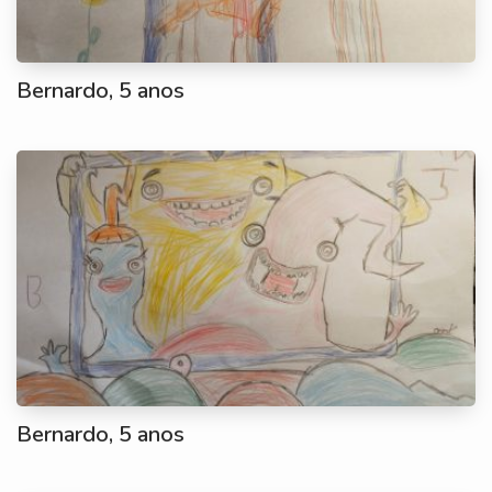
Bernardo, 5 anos
Bernardo, 5 anos