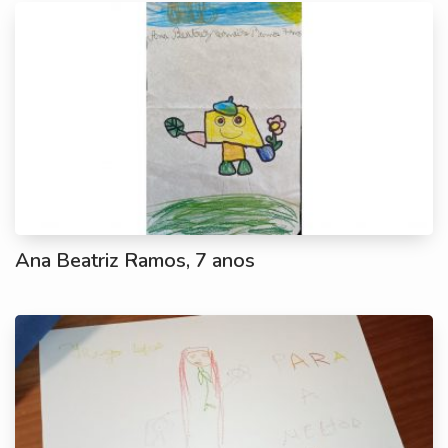
Ana Beatriz Ramos, 7 anos