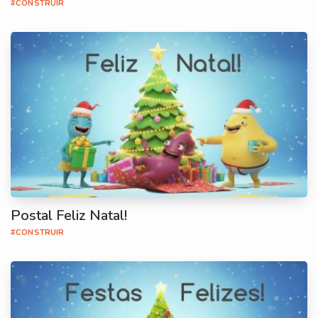
#CONSTRUIR
Postal Feliz Natal!
#CONSTRUIR