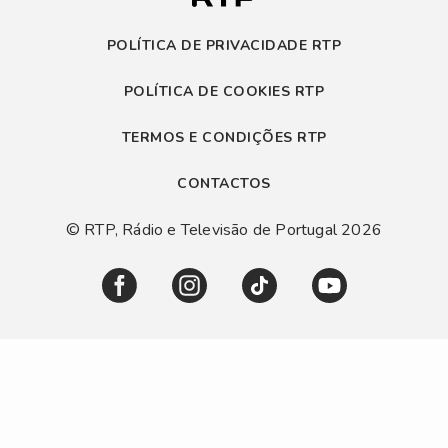
POLÍTICA DE PRIVACIDADE RTP
POLÍTICA DE COOKIES RTP
TERMOS E CONDIÇÕES RTP
CONTACTOS
© RTP, Rádio e Televisão de Portugal 2026