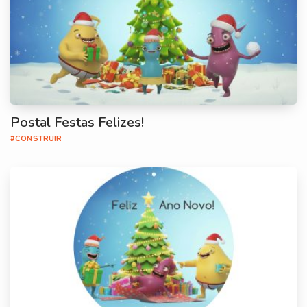
Postal Festas Felizes!
#CONSTRUIR