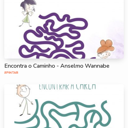
Encontra o Caminho - Anselmo Wannabe
#PINTAR