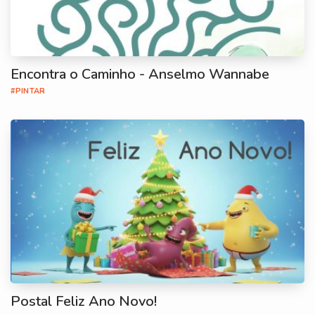
Encontra o Caminho - Anselmo Wannabe
#PINTAR
Postal Feliz Ano Novo!