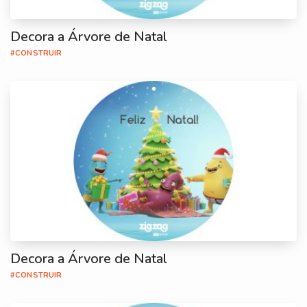
Decora a Árvore de Natal
#CONSTRUIR
Decora a Árvore de Natal
#CONSTRUIR