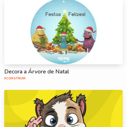
Decora a Árvore de Natal
#CONSTRUIR