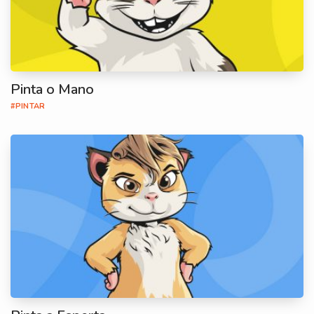
Pinta o Mano
#PINTAR