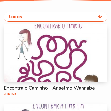
todos
Encontra o Caminho - Anselmo Wannabe
#PINTAR