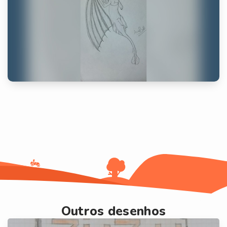
Outros desenhos