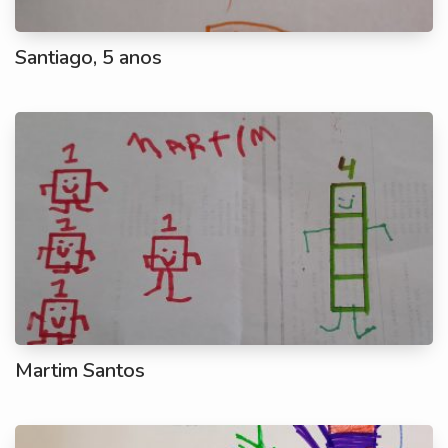
Santiago, 5 anos
Martim Santos