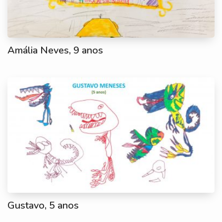
Amália Neves, 9 anos
Gustavo, 5 anos