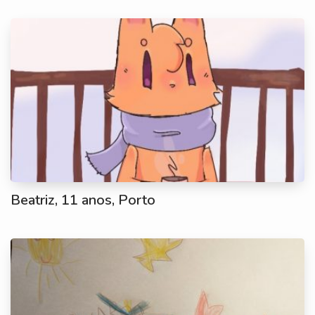
Beatriz, 11 anos, Porto