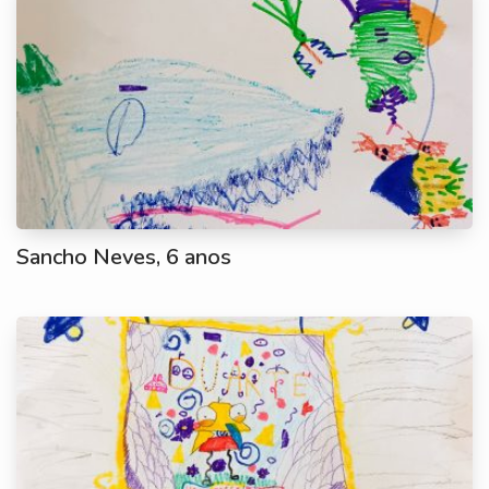
Sancho Neves, 6 anos