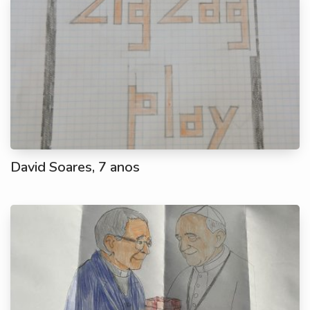
David Soares, 7 anos