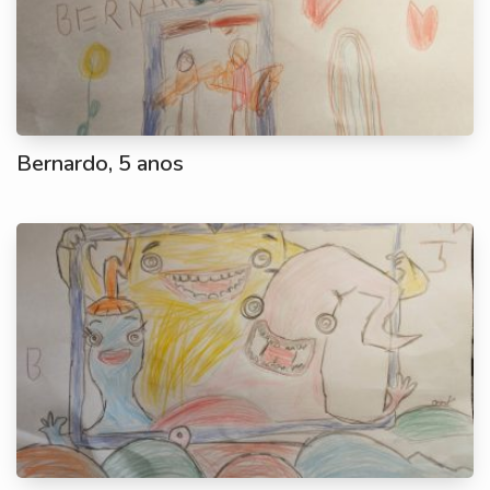
Bernardo, 5 anos