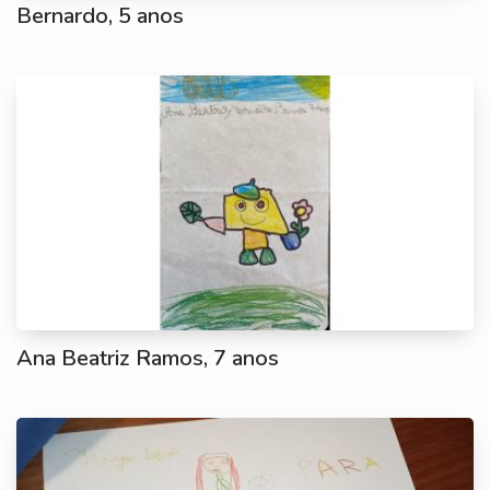
Bernardo, 5 anos
Ana Beatriz Ramos, 7 anos