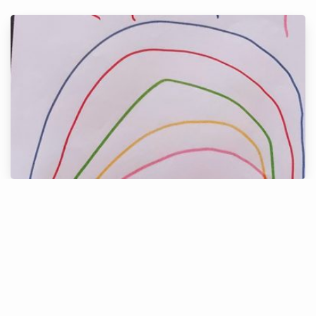
Alice, 5 anos