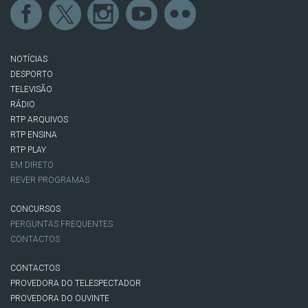
NOTÍCIAS
DESPORTO
TELEVISÃO
RÁDIO
RTP ARQUIVOS
RTP ENSINA
RTP PLAY
EM DIRETO
REVER PROGRAMAS
CONCURSOS
PERGUNTAS FREQUENTES
CONTACTOS
CONTACTOS
PROVEDORA DO TELESPECTADOR
PROVEDORA DO OUVINTE