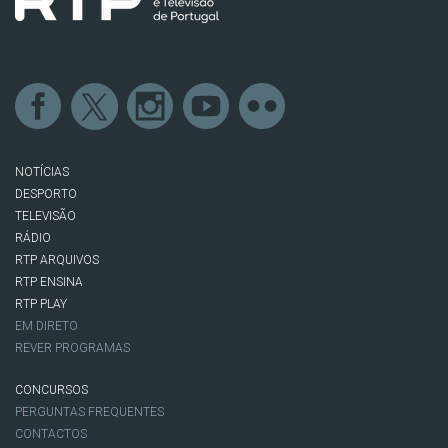
NOTÍCIAS
DESPORTO
TELEVISÃO
RÁDIO
RTP ARQUIVOS
RTP ENSINA
RTP PLAY
EM DIRETO
REVER PROGRAMAS
CONCURSOS
PERGUNTAS FREQUENTES
CONTACTOS