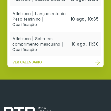
Atletismo | Lançamento do
Peso feminino |
10 ago, 10:35
Qualificação
Atletismo | Salto em
comprimento masculino |
10 ago, 11:30
Qualificação
VER CALENDÁRIO