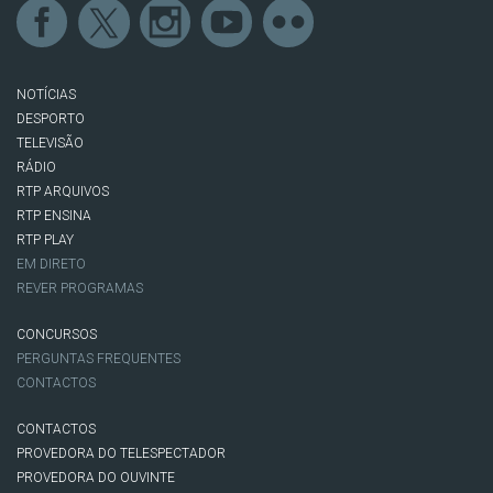
NOTÍCIAS
DESPORTO
TELEVISÃO
RÁDIO
RTP ARQUIVOS
RTP ENSINA
RTP PLAY
EM DIRETO
REVER PROGRAMAS
CONCURSOS
PERGUNTAS FREQUENTES
CONTACTOS
CONTACTOS
PROVEDORA DO TELESPECTADOR
PROVEDORA DO OUVINTE