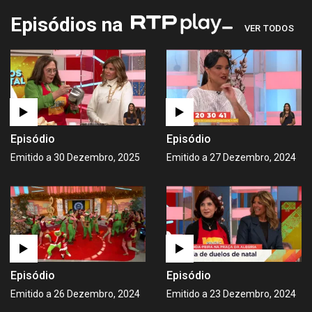
Episódios na
VER TODOS
Episódio
Episódio
Emitido a 30 Dezembro, 2025
Emitido a 27 Dezembro, 2024
Episódio
Episódio
Emitido a 26 Dezembro, 2024
Emitido a 23 Dezembro, 2024