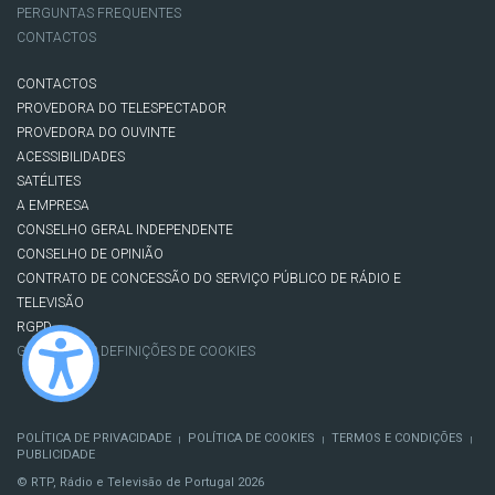
PERGUNTAS FREQUENTES
CONTACTOS
CONTACTOS
PROVEDORA DO TELESPECTADOR
PROVEDORA DO OUVINTE
ACESSIBILIDADES
SATÉLITES
A EMPRESA
CONSELHO GERAL INDEPENDENTE
CONSELHO DE OPINIÃO
CONTRATO DE CONCESSÃO DO SERVIÇO PÚBLICO DE RÁDIO E
TELEVISÃO
RGPD
GESTÃO DAS DEFINIÇÕES DE COOKIES
POLÍTICA DE PRIVACIDADE
POLÍTICA DE COOKIES
TERMOS E CONDIÇÕES
|
|
|
PUBLICIDADE
© RTP, Rádio e Televisão de Portugal 2026