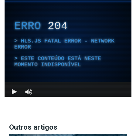
Outros artigos