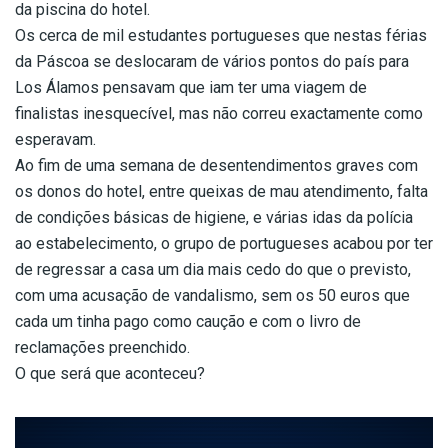
da piscina do hotel.
Os cerca de mil estudantes portugueses que nestas férias
da Páscoa se deslocaram de vários pontos do país para
Los Álamos pensavam que iam ter uma viagem de
finalistas inesquecível, mas não correu exactamente como
esperavam.
Ao fim de uma semana de desentendimentos graves com
os donos do hotel, entre queixas de mau atendimento, falta
de condições básicas de higiene, e várias idas da polícia
ao estabelecimento, o grupo de portugueses acabou por ter
de regressar a casa um dia mais cedo do que o previsto,
com uma acusação de vandalismo, sem os 50 euros que
cada um tinha pago como caução e com o livro de
reclamações preenchido.
O que será que aconteceu?