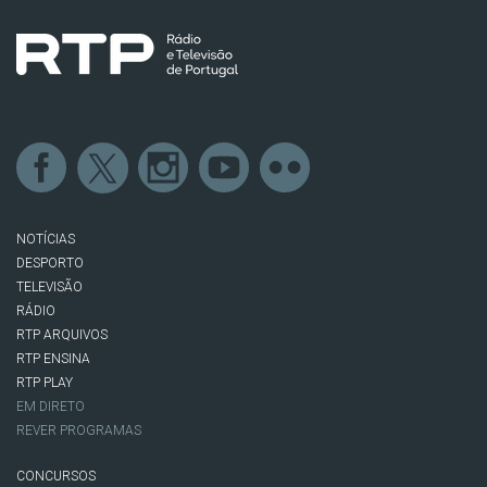
NOTÍCIAS
DESPORTO
TELEVISÃO
RÁDIO
RTP ARQUIVOS
RTP ENSINA
RTP PLAY
EM DIRETO
REVER PROGRAMAS
CONCURSOS