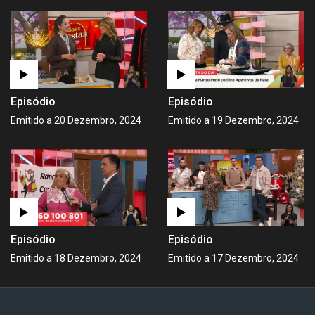
Episódio
Episódio
Emitido a 20 Dezembro, 2024
Emitido a 19 Dezembro, 2024
Episódio
Episódio
Emitido a 18 Dezembro, 2024
Emitido a 17 Dezembro, 2024