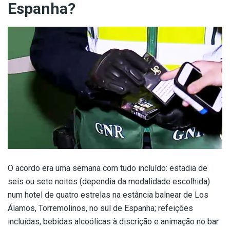
Espanha?
O acordo era uma semana com tudo incluído: estadia de
seis ou sete noites (dependia da modalidade escolhida)
num hotel de quatro estrelas na estância balnear de Los
Álamos, Torremolinos, no sul de Espanha; refeições
incluídas, bebidas alcoólicas à discrição e animação no bar