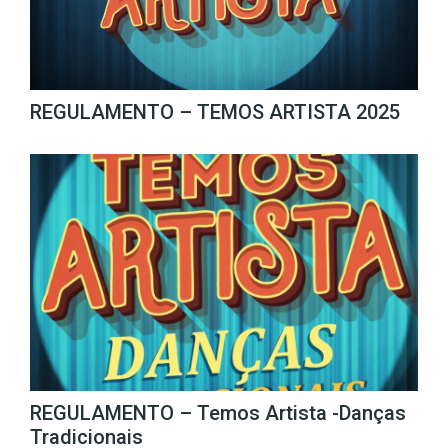
REGULAMENTO – TEMOS ARTISTA 2025
REGULAMENTO – Temos Artista -Danças
Tradicionais