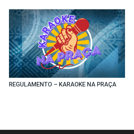
REGULAMENTO – KARAOKE NA PRAÇA