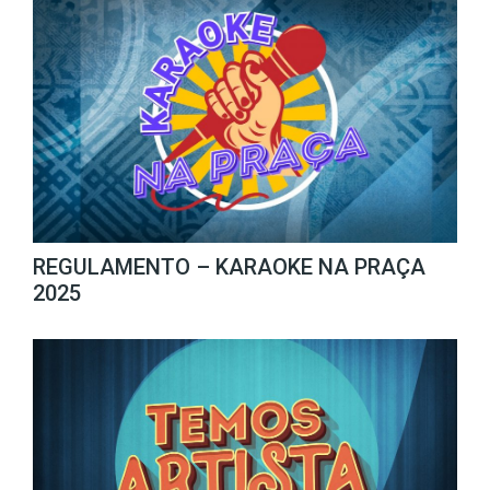
REGULAMENTO – KARAOKE NA PRAÇA
2025