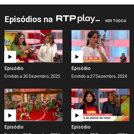
Episódios na
VER TODOS
Episódio
Episódio
Emitido a 30 Dezembro, 2025
Emitido a 27 Dezembro, 2024
Episódio
Episódio