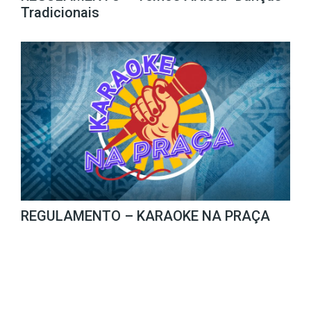
Tradicionais
REGULAMENTO – KARAOKE NA PRAÇA