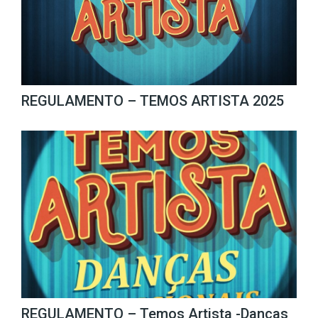
REGULAMENTO – TEMOS ARTISTA 2025
REGULAMENTO – Temos Artista -Danças