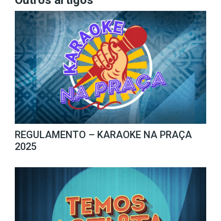
Outros artigos
REGULAMENTO – KARAOKE NA PRAÇA
2025