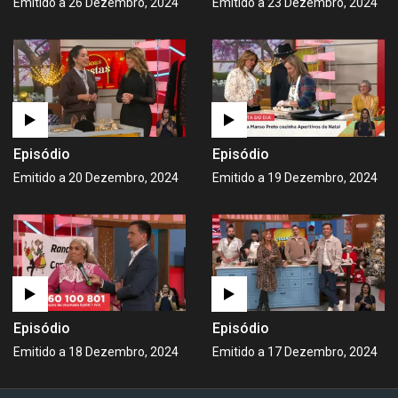
Emitido a 26 Dezembro, 2024
Emitido a 23 Dezembro, 2024
Episódio
Episódio
Emitido a 20 Dezembro, 2024
Emitido a 19 Dezembro, 2024
Episódio
Episódio
Emitido a 18 Dezembro, 2024
Emitido a 17 Dezembro, 2024