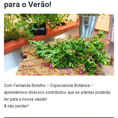
para o Verão!
Com Fernanda Botelho – Especialista Botânica –
aprendemos diversos contributos que as plantas poderão
ter para a nossa saúde!
A não perder!