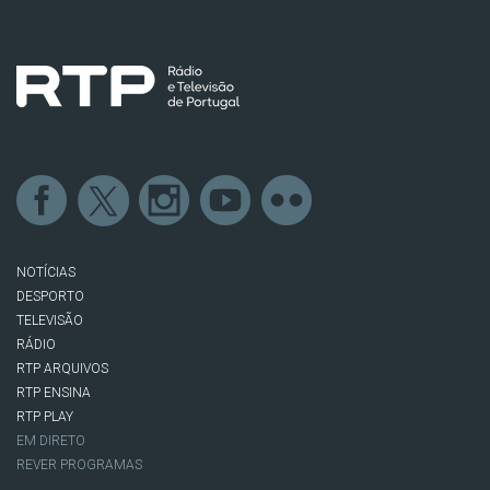
NOTÍCIAS
DESPORTO
TELEVISÃO
RÁDIO
RTP ARQUIVOS
RTP ENSINA
RTP PLAY
EM DIRETO
REVER PROGRAMAS