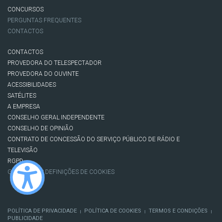
CONCURSOS
PERGUNTAS FREQUENTES
CONTACTOS
CONTACTOS
PROVEDORA DO TELESPECTADOR
PROVEDORA DO OUVINTE
ACESSIBILIDADES
SATÉLITES
A EMPRESA
CONSELHO GERAL INDEPENDENTE
CONSELHO DE OPINIÃO
CONTRATO DE CONCESSÃO DO SERVIÇO PÚBLICO DE RÁDIO E
TELEVISÃO
RGPD
GESTÃO DAS DEFINIÇÕES DE COOKIES
POLÍTICA DE PRIVACIDADE
POLÍTICA DE COOKIES
TERMOS E CONDIÇÕES
|
|
|
PUBLICIDADE