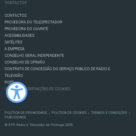
CONTACTOS
CONTACTOS
PROVEDORA DO TELESPECTADOR
PROVEDORA DO OUVINTE
ACESSIBILIDADES
SATÉLITES
A EMPRESA
CONSELHO GERAL INDEPENDENTE
CONSELHO DE OPINIÃO
CONTRATO DE CONCESSÃO DO SERVIÇO PÚBLICO DE RÁDIO E
TELEVISÃO
RGPD
GESTÃO DAS DEFINIÇÕES DE COOKIES
POLÍTICA DE PRIVACIDADE
POLÍTICA DE COOKIES
TERMOS E CONDIÇÕES
|
|
|
PUBLICIDADE
© RTP, Rádio e Televisão de Portugal 2026