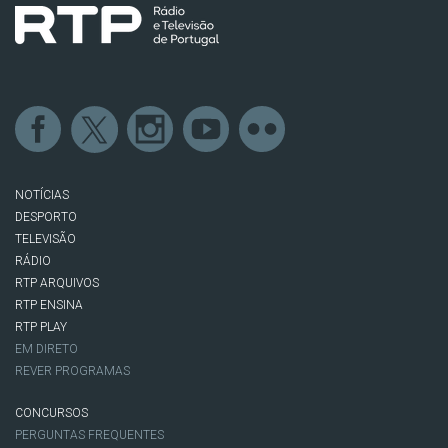
NOTÍCIAS
DESPORTO
TELEVISÃO
RÁDIO
RTP ARQUIVOS
RTP ENSINA
RTP PLAY
EM DIRETO
REVER PROGRAMAS
CONCURSOS
PERGUNTAS FREQUENTES