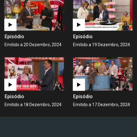
Episódio
Episódio
Emitido a 20 Dezembro, 2024
Emitido a 19 Dezembro, 2024
Episódio
Episódio
Emitido a 18 Dezembro, 2024
Emitido a 17 Dezembro, 2024