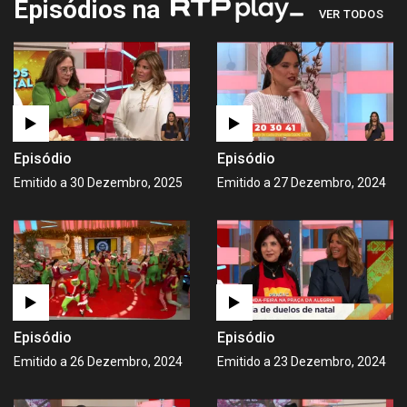
Episódios na
VER TODOS
Episódio
Episódio
Emitido a 30 Dezembro, 2025
Emitido a 27 Dezembro, 2024
Episódio
Episódio
Emitido a 26 Dezembro, 2024
Emitido a 23 Dezembro, 2024