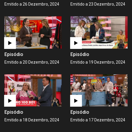
Emitido a 26 Dezembro, 2024
Emitido a 23 Dezembro, 2024
Episódio
Episódio
Emitido a 20 Dezembro, 2024
Emitido a 19 Dezembro, 2024
Episódio
Episódio
Emitido a 18 Dezembro, 2024
Emitido a 17 Dezembro, 2024