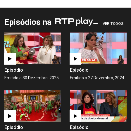
Episódios na
VER TODOS
Episódio
Episódio
Emitido a 30 Dezembro, 2025
Emitido a 27 Dezembro, 2024
Episódio
Episódio