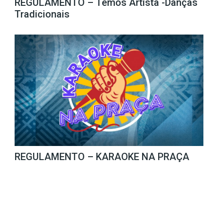
REGULAMENTO – Temos Artista -Danças
Tradicionais
REGULAMENTO – KARAOKE NA PRAÇA