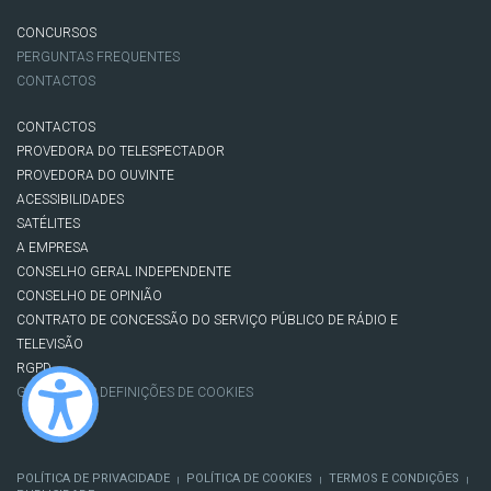
CONCURSOS
PERGUNTAS FREQUENTES
CONTACTOS
CONTACTOS
PROVEDORA DO TELESPECTADOR
PROVEDORA DO OUVINTE
ACESSIBILIDADES
SATÉLITES
A EMPRESA
CONSELHO GERAL INDEPENDENTE
CONSELHO DE OPINIÃO
CONTRATO DE CONCESSÃO DO SERVIÇO PÚBLICO DE RÁDIO E
TELEVISÃO
RGPD
GESTÃO DAS DEFINIÇÕES DE COOKIES
POLÍTICA DE PRIVACIDADE
POLÍTICA DE COOKIES
TERMOS E CONDIÇÕES
|
|
|