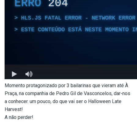
Momento protagonizado por 3 bailarinas que vieram até À
Praça, na companhia de Pedro Gil de Vasconcelos, dar-nos
a conhecer. um pouco, do que vai ser o Halloween Late
Harvest!
A não perder!