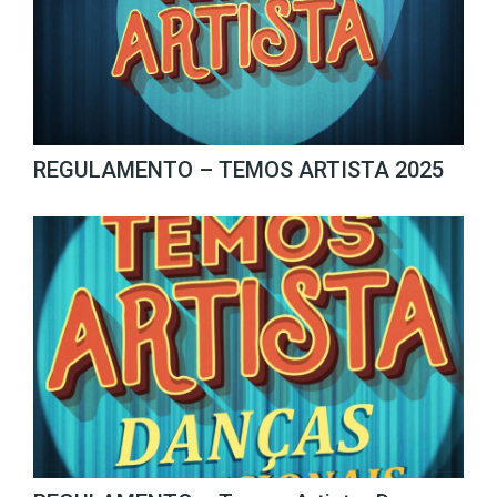
REGULAMENTO – TEMOS ARTISTA 2025