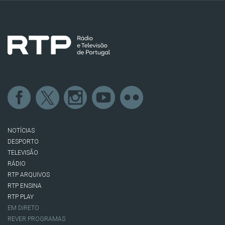
NOTÍCIAS
DESPORTO
TELEVISÃO
RÁDIO
RTP ARQUIVOS
RTP ENSINA
RTP PLAY
EM DIRETO
REVER PROGRAMAS