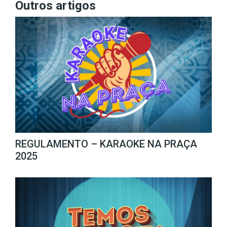
Outros artigos
REGULAMENTO – KARAOKE NA PRAÇA
2025