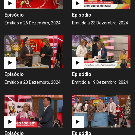
Episódio
Episódio
Emitido a 26 Dezembro, 2024
Emitido a 23 Dezembro, 2024
Episódio
Episódio
Emitido a 20 Dezembro, 2024
Emitido a 19 Dezembro, 2024
Episódio
Episódio