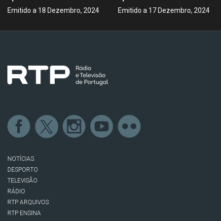
Emitido a 18 Dezembro, 2024
Emitido a 17 Dezembro, 2024
NOTÍCIAS
DESPORTO
TELEVISÃO
RÁDIO
RTP ARQUIVOS
RTP ENSINA