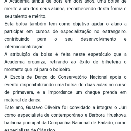
A Academia atribui de dois em dois anos, uma bolsa de
mérito a um dos seus alunos, reconhecendo desta forma o
seu talento e mérito.
Esta bolsa também tem como objetivo ajudar o aluno a
participar em cursos de especialização no estrangeiro,
contribuindo para o seu desenvolvimento e
internacionalização.
A atribuição da bolsa é feita neste espetáculo que a
Academia organiza, retirando ao êxito de bilheteira o
montante que irá para o bolseiro.
A Escola de Dança do Conservatório Nacional apoia o
evento disponibilizando uma bolsa de duas aulas no curso
de primavera, e a Impordance um cheque prenda em
material de dança.
Este ano, Gustavo Oliveira foi convidado a integrar o Júri
como especialista de contemporâneo e Barbora Hruskova,
bailarina principal da Companhia Nacional de Bailado, como
especialista de Clássico