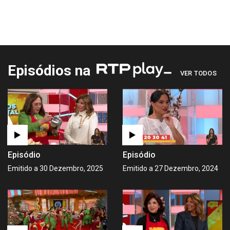
Episódios na
VER TODOS
Episódio
Episódio
Emitido a 30 Dezembro, 2025
Emitido a 27 Dezembro, 2024