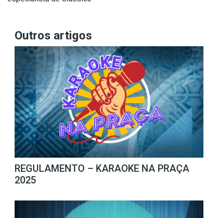
Outros artigos
REGULAMENTO – KARAOKE NA PRAÇA
2025