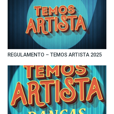
REGULAMENTO – TEMOS ARTISTA 2025