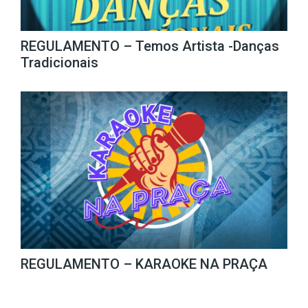
REGULAMENTO – Temos Artista -Danças
Tradicionais
REGULAMENTO – KARAOKE NA PRAÇA