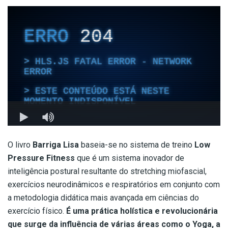
O livro
Barriga Lisa
baseia-se no sistema de treino
Low
Pressure Fitness
que é um sistema inovador de
inteligência postural resultante do stretching miofascial,
exercícios neurodinâmicos e respiratórios em conjunto com
a metodologia didática mais avançada em ciências do
exercício físico.
É uma prática holística e revolucionária
que surge da influência de várias áreas como o Yoga, a