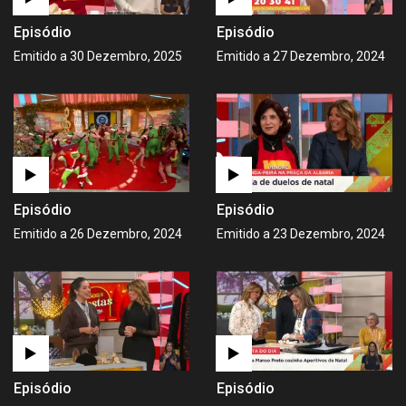
Episódio
Episódio
Emitido a 30 Dezembro, 2025
Emitido a 27 Dezembro, 2024
Episódio
Episódio
Emitido a 26 Dezembro, 2024
Emitido a 23 Dezembro, 2024
Episódio
Episódio