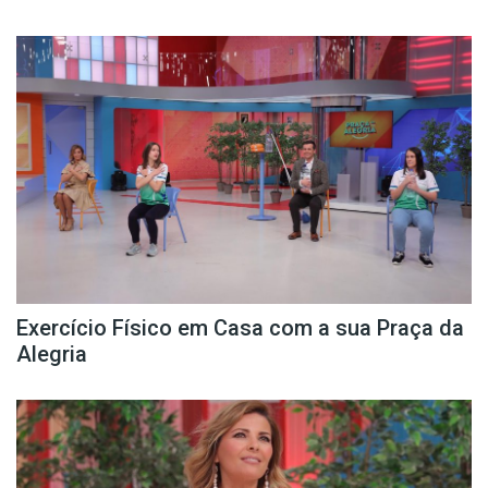
Exercício Físico em Casa com a sua Praça da
Alegria