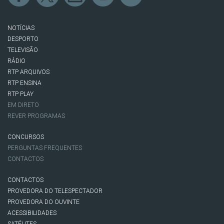
NOTÍCIAS
DESPORTO
TELEVISÃO
RÁDIO
RTP ARQUIVOS
RTP ENSINA
RTP PLAY
EM DIRETO
REVER PROGRAMAS
CONCURSOS
PERGUNTAS FREQUENTES
CONTACTOS
CONTACTOS
PROVEDORA DO TELESPECTADOR
PROVEDORA DO OUVINTE
ACESSIBILIDADES
SATÉLITES