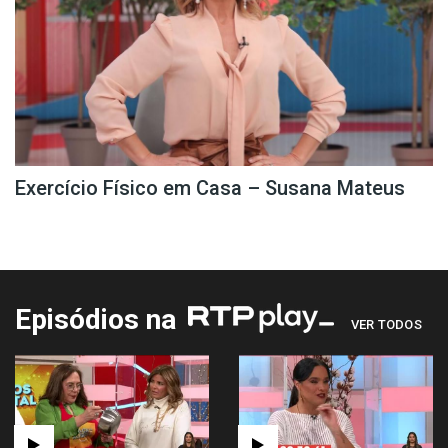
Exercício Físico em Casa – Susana Mateus
Episódios na
VER TODOS