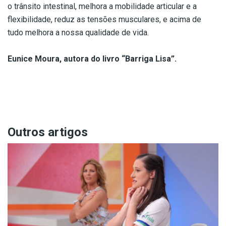
o trânsito intestinal, melhora a mobilidade articular e a
flexibilidade, reduz as tensões musculares, e acima de
tudo melhora a nossa qualidade de vida.
Eunice Moura, autora do livro “Barriga Lisa”.
Outros artigos