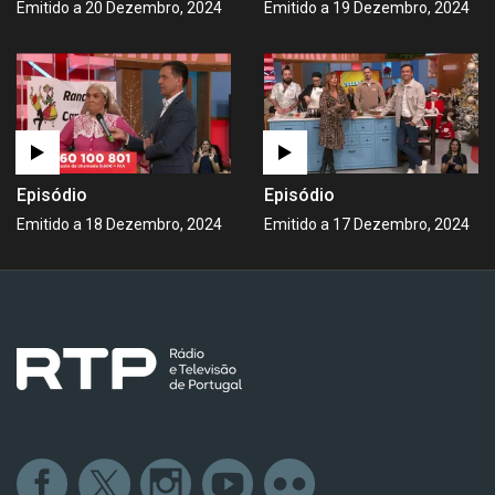
Emitido a 20 Dezembro, 2024
Emitido a 19 Dezembro, 2024
Episódio
Episódio
Emitido a 18 Dezembro, 2024
Emitido a 17 Dezembro, 2024