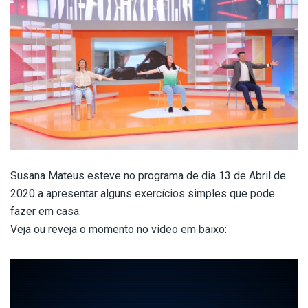
Susana Mateus esteve no programa de dia 13 de Abril de
2020 a apresentar alguns exercícios simples que pode
fazer em casa.
Veja ou reveja o momento no vídeo em baixo: