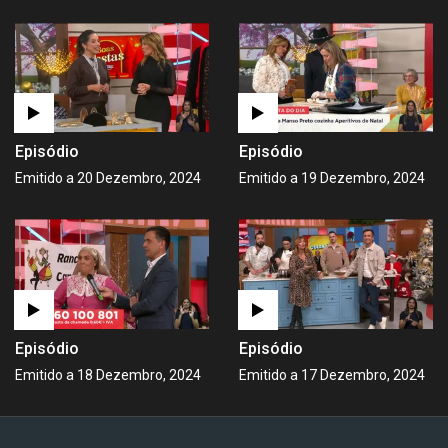
Episódio
Episódio
Emitido a 20 Dezembro, 2024
Emitido a 19 Dezembro, 2024
Episódio
Episódio
Emitido a 18 Dezembro, 2024
Emitido a 17 Dezembro, 2024