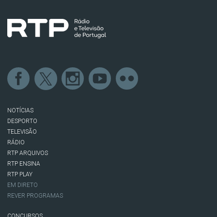
NOTÍCIAS
DESPORTO
TELEVISÃO
RÁDIO
RTP ARQUIVOS
RTP ENSINA
RTP PLAY
EM DIRETO
REVER PROGRAMAS
CONCURSOS