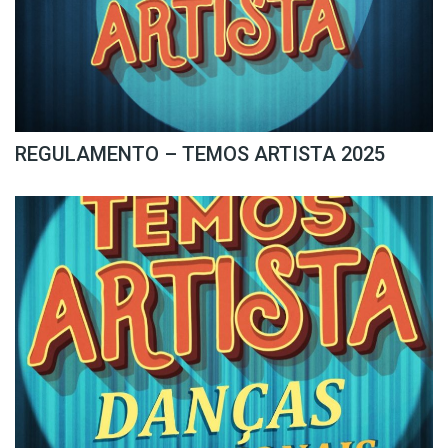
REGULAMENTO – TEMOS ARTISTA 2025