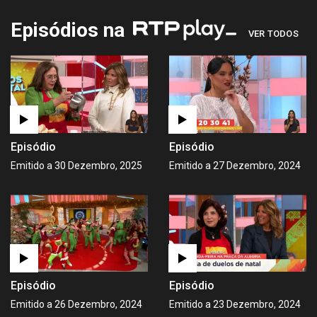
Episódios na
VER TODOS
Episódio
Episódio
Emitido a 30 Dezembro, 2025
Emitido a 27 Dezembro, 2024
Episódio
Episódio
Emitido a 26 Dezembro, 2024
Emitido a 23 Dezembro, 2024