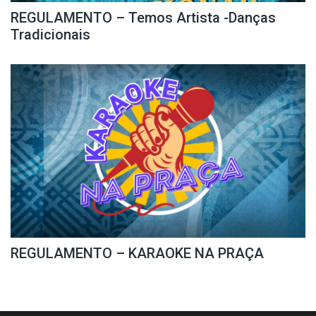
REGULAMENTO – Temos Artista -Danças
Tradicionais
REGULAMENTO – KARAOKE NA PRAÇA