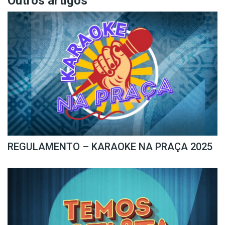
Outros artigos
REGULAMENTO – KARAOKE NA PRAÇA 2025