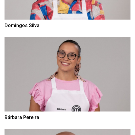
Domingos Silva
Bárbara Pereira