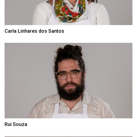
Carla Linhares dos Santos
Rui Souza