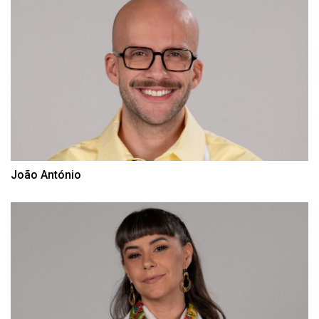
João António