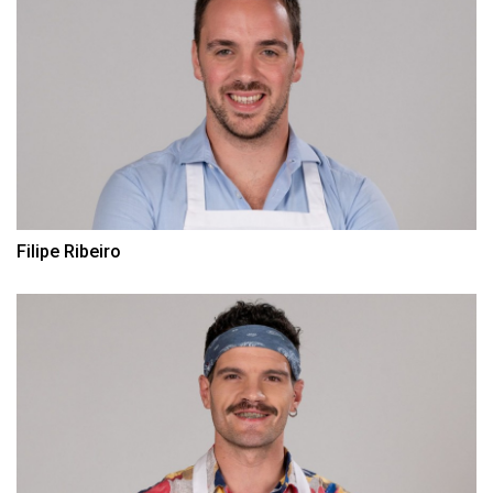
Filipe Ribeiro