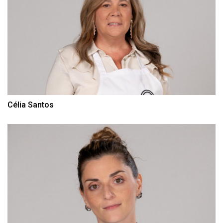
Célia Santos