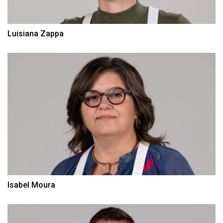
Luisiana Zappa
Isabel Moura