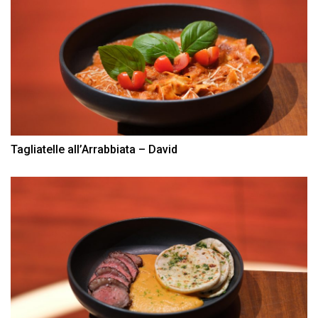
Tagliatelle all’Arrabbiata – David