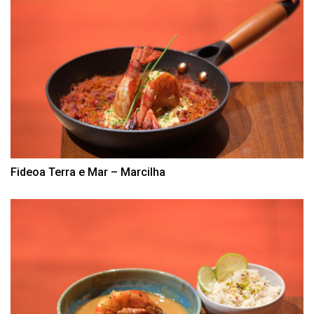
Fideoa Terra e Mar – Marcilha