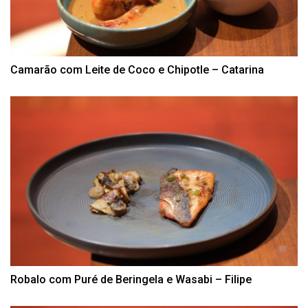
Camarão com Leite de Coco e Chipotle – Catarina
Robalo com Puré de Beringela e Wasabi – Filipe