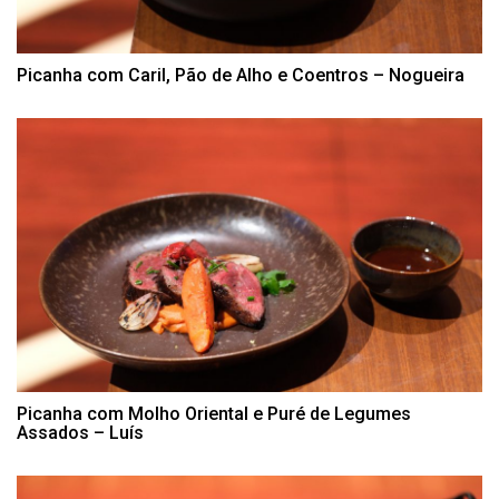
Picanha com Caril, Pão de Alho e Coentros – Nogueira
Picanha com Molho Oriental e Puré de Legumes
Assados – Luís