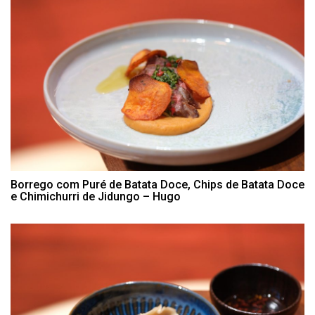
Borrego com Puré de Batata Doce, Chips de Batata Doce
e Chimichurri de Jidungo – Hugo