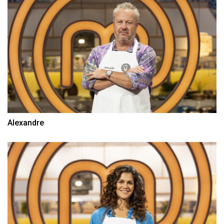
Alexandre