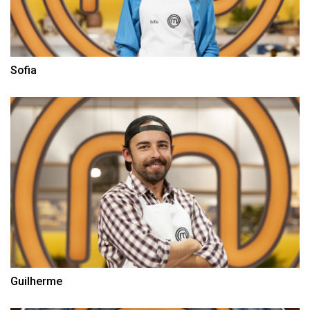
Sofia
Guilherme