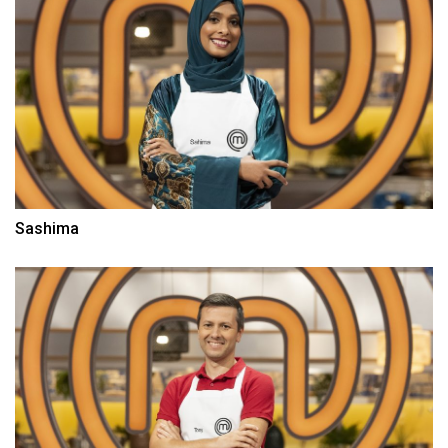
Sashima