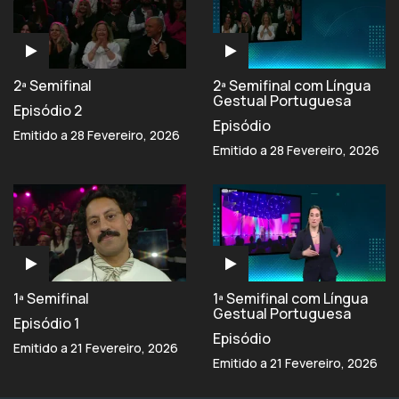
2ª Semifinal
2ª Semifinal com Língua
Gestual Portuguesa
Episódio 2
Episódio
Emitido a 28 Fevereiro, 2026
Emitido a 28 Fevereiro, 2026
1ª Semifinal
1ª Semifinal com Língua
Gestual Portuguesa
Episódio 1
Episódio
Emitido a 21 Fevereiro, 2026
Emitido a 21 Fevereiro, 2026