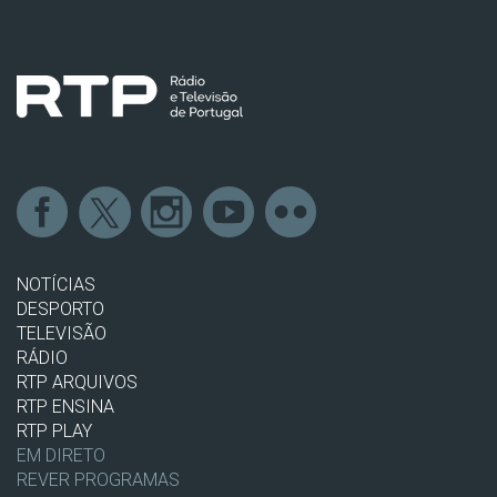
NOTÍCIAS
DESPORTO
TELEVISÃO
RÁDIO
RTP ARQUIVOS
RTP ENSINA
RTP PLAY
EM DIRETO
REVER PROGRAMAS