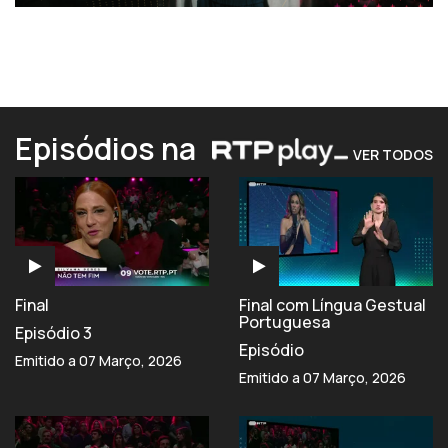
Episódios na
VER TODOS
Final
Final com Língua Gestual
Portuguesa
Episódio 3
Episódio
Emitido a 07 Março, 2026
Emitido a 07 Março, 2026