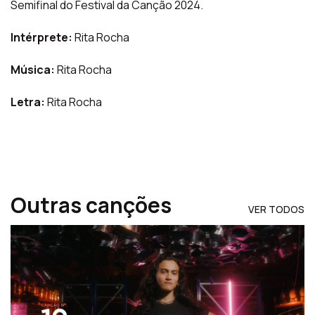
Semifinal do Festival da Canção 2024.
Intérprete:
Rita Rocha
Música:
Rita Rocha
Letra:
Rita Rocha
Outras canções
VER TODOS