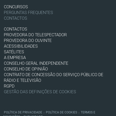
CONCURSOS
PERGUNTAS FREQUENTES
CONTACTOS
CONTACTOS
PROVEDORA DO TELESPECTADOR
PROVEDORA DO OUVINTE
ACESSIBILIDADES
SATÉLITES
A EMPRESA
CONSELHO GERAL INDEPENDENTE
CONSELHO DE OPINIÃO
CONTRATO DE CONCESSÃO DO SERVIÇO PÚBLICO DE
RÁDIO E TELEVISÃO
RGPD
GESTÃO DAS DEFINIÇÕES DE COOKIES
POLÍTICA DE PRIVACIDADE
POLÍTICA DE COOKIES
TERMOS E
|
|