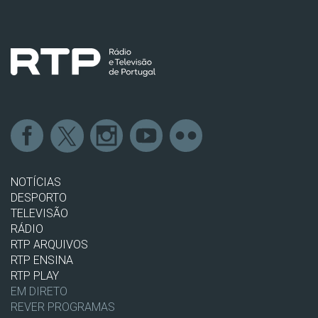
NOTÍCIAS
DESPORTO
TELEVISÃO
RÁDIO
RTP ARQUIVOS
RTP ENSINA
RTP PLAY
EM DIRETO
REVER PROGRAMAS