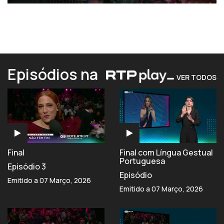
Episódios na
VER TODOS
Final
Final com Língua Gestual
Portuguesa
Episódio 3
Episódio
Emitido a 07 Março, 2026
Emitido a 07 Março, 2026