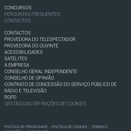
CONCURSOS
PERGUNTAS FREQUENTES
CONTACTOS
CONTACTOS
PROVEDORA DO TELESPECTADOR
PROVEDORA DO OUVINTE
ACESSIBILIDADES
SATÉLITES
A EMPRESA
CONSELHO GERAL INDEPENDENTE
CONSELHO DE OPINIÃO
CONTRATO DE CONCESSÃO DO SERVIÇO PÚBLICO DE
RÁDIO E TELEVISÃO
RGPD
GESTÃO DAS DEFINIÇÕES DE COOKIES
POLÍTICA DE PRIVACIDADE
POLÍTICA DE COOKIES
TERMOS E
|
|