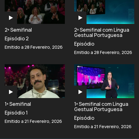
2ª Semifinal
2ª Semifinal com Língua
Gestual Portuguesa
Episódio 2
Episódio
Emitido a 28 Fevereiro, 2026
Emitido a 28 Fevereiro, 2026
1ª Semifinal
1ª Semifinal com Língua
Gestual Portuguesa
Episódio 1
Episódio
Emitido a 21 Fevereiro, 2026
Emitido a 21 Fevereiro, 2026