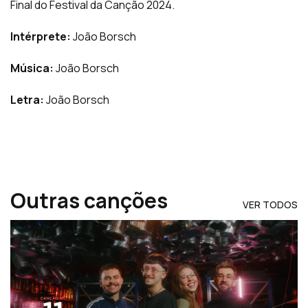
Final do Festival da Canção 2024.
Intérprete:
João Borsch
Música:
João Borsch
Letra:
João Borsch
Outras canções
VER TODOS