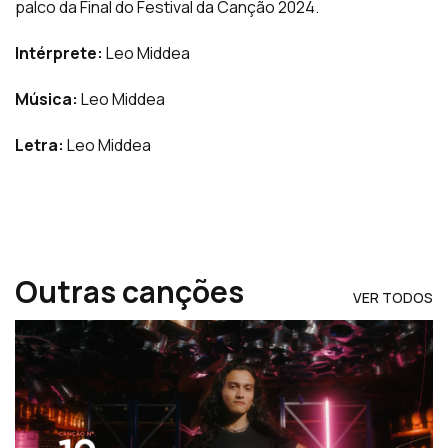
palco da Final do Festival da Canção 2024.
Intérprete:
Leo Middea
Música:
Leo Middea
Letra:
Leo Middea
Outras canções
VER TODOS