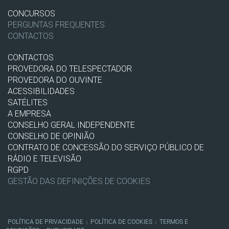
CONCURSOS
PERGUNTAS FREQUENTES
CONTACTOS
CONTACTOS
PROVEDORA DO TELESPECTADOR
PROVEDORA DO OUVINTE
ACESSIBILIDADES
SATÉLITES
A EMPRESA
CONSELHO GERAL INDEPENDENTE
CONSELHO DE OPINIÃO
CONTRATO DE CONCESSÃO DO SERVIÇO PÚBLICO DE
RÁDIO E TELEVISÃO
RGPD
GESTÃO DAS DEFINIÇÕES DE COOKIES
POLÍTICA DE PRIVACIDADE
POLÍTICA DE COOKIES
TERMOS E
|
|