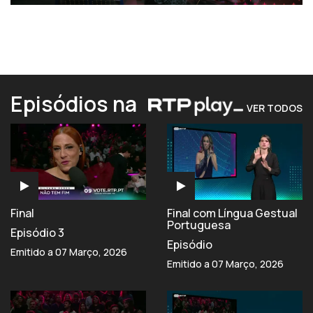
Episódios na
VER TODOS
Final
Final com Língua Gestual
Portuguesa
Episódio 3
Episódio
Emitido a 07 Março, 2026
Emitido a 07 Março, 2026