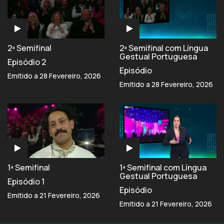
2ª Semifinal
2ª Semifinal com Língua
Gestual Portuguesa
Episódio 2
Episódio
Emitido a 28 Fevereiro, 2026
Emitido a 28 Fevereiro, 2026
1ª Semifinal
1ª Semifinal com Língua
Gestual Portuguesa
Episódio 1
Episódio
Emitido a 21 Fevereiro, 2026
Emitido a 21 Fevereiro, 2026