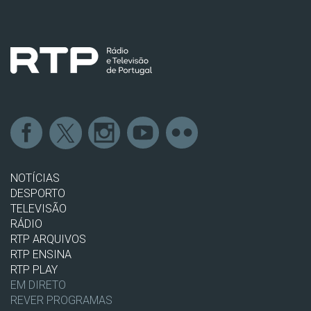
NOTÍCIAS
DESPORTO
TELEVISÃO
RÁDIO
RTP ARQUIVOS
RTP ENSINA
RTP PLAY
EM DIRETO
REVER PROGRAMAS