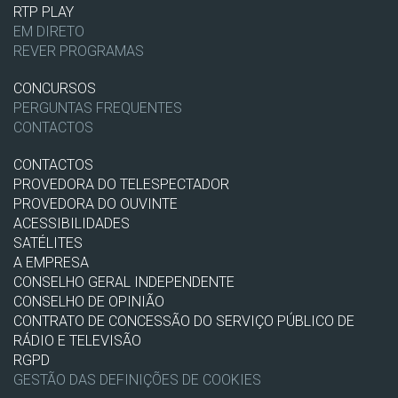
RTP PLAY
EM DIRETO
REVER PROGRAMAS
CONCURSOS
PERGUNTAS FREQUENTES
CONTACTOS
CONTACTOS
PROVEDORA DO TELESPECTADOR
PROVEDORA DO OUVINTE
ACESSIBILIDADES
SATÉLITES
A EMPRESA
CONSELHO GERAL INDEPENDENTE
CONSELHO DE OPINIÃO
CONTRATO DE CONCESSÃO DO SERVIÇO PÚBLICO DE
RÁDIO E TELEVISÃO
RGPD
GESTÃO DAS DEFINIÇÕES DE COOKIES