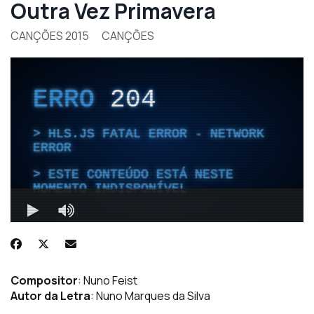
Outra Vez Primavera
CANÇÕES 2015
CANÇÕES
Compositor
: Nuno Feist
Autor da Letra
: Nuno Marques da Silva