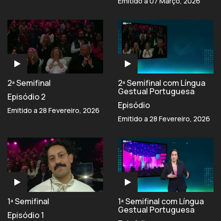
Emitido a 07 Março, 2026
2ª Semifinal
2ª Semifinal com Língua
Gestual Portuguesa
Episódio 2
Episódio
Emitido a 28 Fevereiro, 2026
Emitido a 28 Fevereiro, 2026
1ª Semifinal
1ª Semifinal com Língua
Gestual Portuguesa
Episódio 1