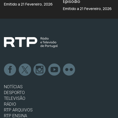
Episódio
Emitido a 21 Fevereiro, 2026
Emitido a 21 Fevereiro, 2026
NOTÍCIAS
DESPORTO
TELEVISÃO
RÁDIO
RTP ARQUIVOS
RTP ENSINA