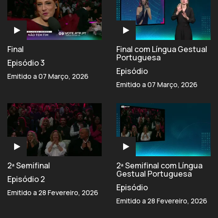
Final
Final com Língua Gestual
Portuguesa
Episódio 3
Episódio
Emitido a 07 Março, 2026
Emitido a 07 Março, 2026
2ª Semifinal
2ª Semifinal com Língua
Gestual Portuguesa
Episódio 2
Episódio
Emitido a 28 Fevereiro, 2026
Emitido a 28 Fevereiro, 2026