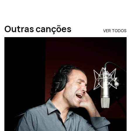
Outras canções
VER TODOS