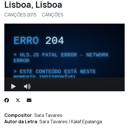
Lisboa, Lisboa
CANÇÕES 2015
CANÇÕES
Compositor
: Sara Tavares
Autor da Letra
: Sara Tavares / Kalaf Epalanga