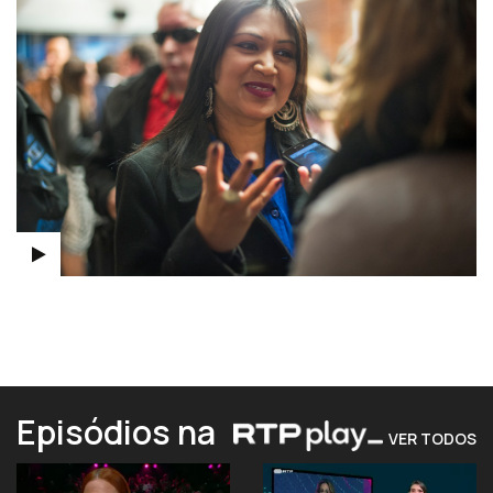
Episódios na
VER TODOS