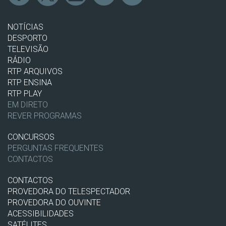
NOTÍCIAS
DESPORTO
TELEVISÃO
RÁDIO
RTP ARQUIVOS
RTP ENSINA
RTP PLAY
EM DIRETO
REVER PROGRAMAS
CONCURSOS
PERGUNTAS FREQUENTES
CONTACTOS
CONTACTOS
PROVEDORA DO TELESPECTADOR
PROVEDORA DO OUVINTE
ACESSIBILIDADES
SATÉLITES