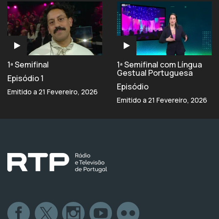
1ª Semifinal
1ª Semifinal com Língua
Gestual Portuguesa
Episódio 1
Episódio
Emitido a 21 Fevereiro, 2026
Emitido a 21 Fevereiro, 2026