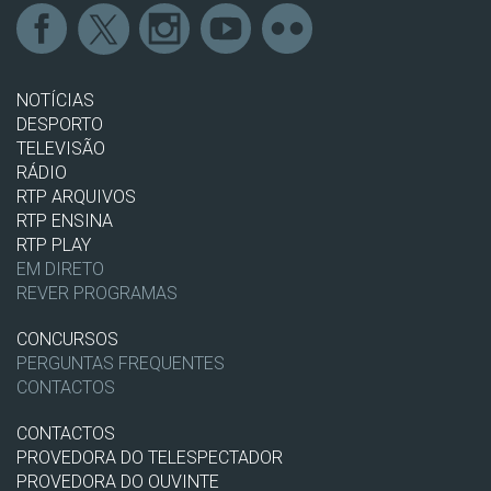
NOTÍCIAS
DESPORTO
TELEVISÃO
RÁDIO
RTP ARQUIVOS
RTP ENSINA
RTP PLAY
EM DIRETO
REVER PROGRAMAS
CONCURSOS
PERGUNTAS FREQUENTES
CONTACTOS
CONTACTOS
PROVEDORA DO TELESPECTADOR
PROVEDORA DO OUVINTE