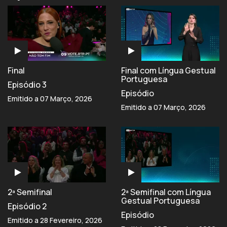
Final
Final com Língua Gestual
Portuguesa
Episódio 3
Episódio
Emitido a 07 Março, 2026
Emitido a 07 Março, 2026
2ª Semifinal
2ª Semifinal com Língua
Gestual Portuguesa
Episódio 2
Episódio
Emitido a 28 Fevereiro, 2026