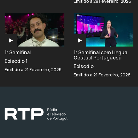
Emitido a 28 Fevereiro, 2026
1ª Semifinal
1ª Semifinal com Língua
Gestual Portuguesa
Episódio 1
Episódio
Emitido a 21 Fevereiro, 2026
Emitido a 21 Fevereiro, 2026