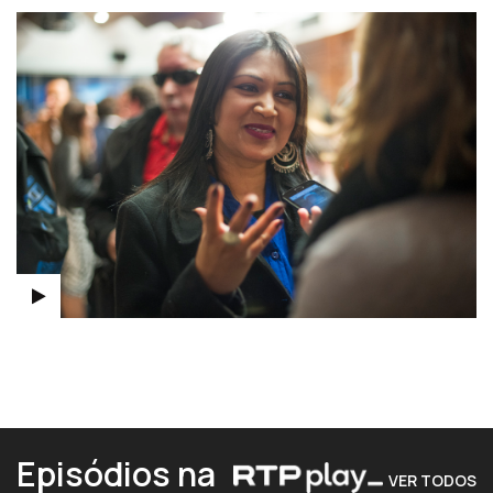
Episódios na
VER TODOS