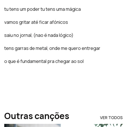
tu tens um poder tu tens uma mágica
vamos gritar até ficar afónicos
saiu no jornal, (nao é nada lógico)
tens garras de metal, onde me quero entregar
o que é fundamental pra chegar ao sol
Outras canções
VER TODOS