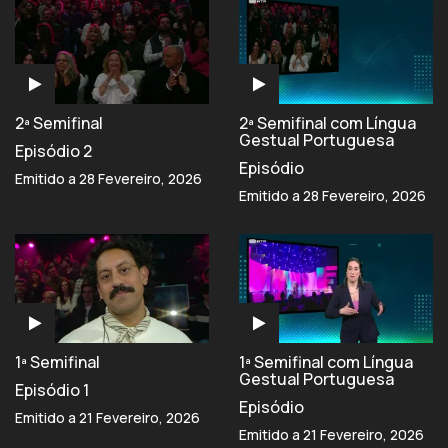
2ª Semifinal
2ª Semifinal com Língua
Gestual Portuguesa
Episódio 2
Episódio
Emitido a 28 Fevereiro, 2026
Emitido a 28 Fevereiro, 2026
1ª Semifinal
1ª Semifinal com Língua
Gestual Portuguesa
Episódio 1
Episódio
Emitido a 21 Fevereiro, 2026
Emitido a 21 Fevereiro, 2026