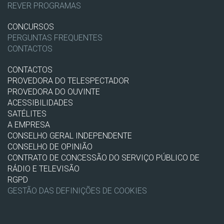
REVER PROGRAMAS
CONCURSOS
PERGUNTAS FREQUENTES
CONTACTOS
CONTACTOS
PROVEDORA DO TELESPECTADOR
PROVEDORA DO OUVINTE
ACESSIBILIDADES
SATÉLITES
A EMPRESA
CONSELHO GERAL INDEPENDENTE
CONSELHO DE OPINIÃO
CONTRATO DE CONCESSÃO DO SERVIÇO PÚBLICO DE
RÁDIO E TELEVISÃO
RGPD
GESTÃO DAS DEFINIÇÕES DE COOKIES