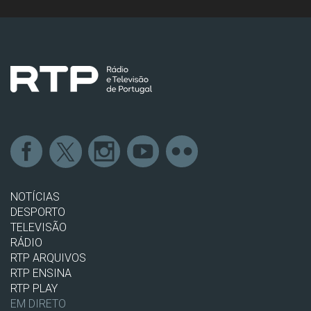
NOTÍCIAS
DESPORTO
TELEVISÃO
RÁDIO
RTP ARQUIVOS
RTP ENSINA
RTP PLAY
EM DIRETO