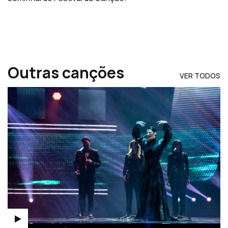
Outras canções
VER TODOS