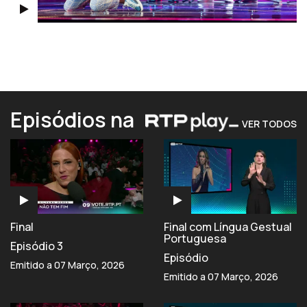
Episódios na
VER TODOS
Final
Final com Língua Gestual
Portuguesa
Episódio 3
Episódio
Emitido a 07 Março, 2026
Emitido a 07 Março, 2026