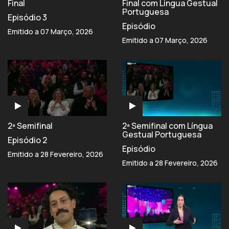
Final
Final com Língua Gestual
Portuguesa
Episódio 3
Episódio
Emitido a 07 Março, 2026
Emitido a 07 Março, 2026
2ª Semifinal
2ª Semifinal com Língua
Gestual Portuguesa
Episódio 2
Episódio
Emitido a 28 Fevereiro, 2026
Emitido a 28 Fevereiro, 2026