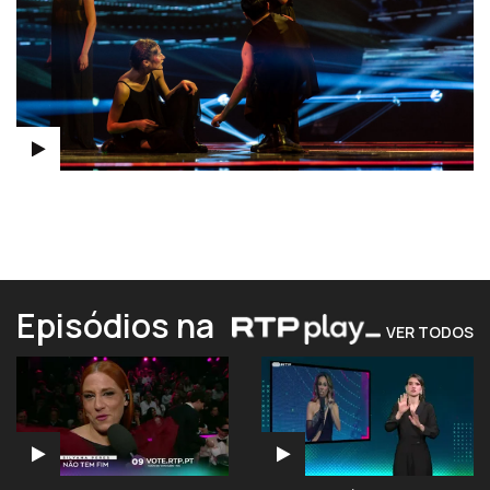
Episódios na
VER TODOS