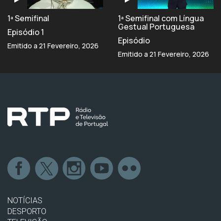
1ª Semifinal
1ª Semifinal com Língua
Gestual Portuguesa
Episódio 1
Episódio
Emitido a 21 Fevereiro, 2026
Emitido a 21 Fevereiro, 2026
NOTÍCIAS
DESPORTO