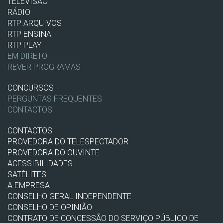
TELEVISÃO
RÁDIO
RTP ARQUIVOS
RTP ENSINA
RTP PLAY
EM DIRETO
REVER PROGRAMAS
CONCURSOS
PERGUNTAS FREQUENTES
CONTACTOS
CONTACTOS
PROVEDORA DO TELESPECTADOR
PROVEDORA DO OUVINTE
ACESSIBILIDADES
SATÉLITES
A EMPRESA
CONSELHO GERAL INDEPENDENTE
CONSELHO DE OPINIÃO
CONTRATO DE CONCESSÃO DO SERVIÇO PÚBLICO DE