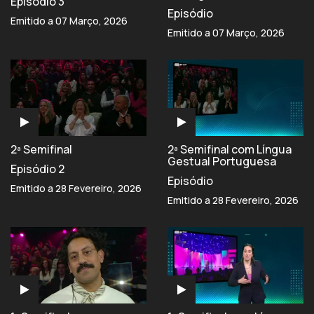
Episódio 3
Episódio
Emitido a 07 Março, 2026
Emitido a 07 Março, 2026
2ª Semifinal
2ª Semifinal com Língua
Gestual Portuguesa
Episódio 2
Episódio
Emitido a 28 Fevereiro, 2026
Emitido a 28 Fevereiro, 2026