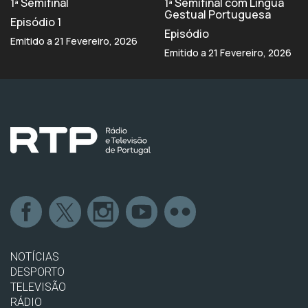
1ª Semifinal
1ª Semifinal com Língua
Gestual Portuguesa
Episódio 1
Episódio
Emitido a 21 Fevereiro, 2026
Emitido a 21 Fevereiro, 2026
NOTÍCIAS
DESPORTO
TELEVISÃO
RÁDIO