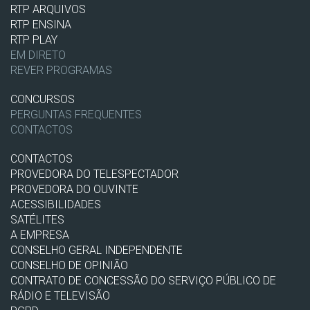
RTP ARQUIVOS
RTP ENSINA
RTP PLAY
EM DIRETO
REVER PROGRAMAS
CONCURSOS
PERGUNTAS FREQUENTES
CONTACTOS
CONTACTOS
PROVEDORA DO TELESPECTADOR
PROVEDORA DO OUVINTE
ACESSIBILIDADES
SATÉLITES
A EMPRESA
CONSELHO GERAL INDEPENDENTE
CONSELHO DE OPINIÃO
CONTRATO DE CONCESSÃO DO SERVIÇO PÚBLICO DE
RÁDIO E TELEVISÃO