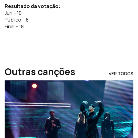
Resultado da votação:
Júri – 10
Público – 8
Final – 18
Outras canções
VER TODOS