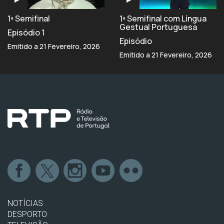
1ª Semifinal
1ª Semifinal com Língua
Gestual Portuguesa
Episódio 1
Episódio
Emitido a 21 Fevereiro, 2026
Emitido a 21 Fevereiro, 2026
NOTÍCIAS
DESPORTO