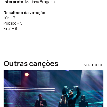
Intérprete:
Mariana Bragada
Resultado da votação:
Júri – 3
Público – 5
Final – 8
Outras canções
VER TODOS