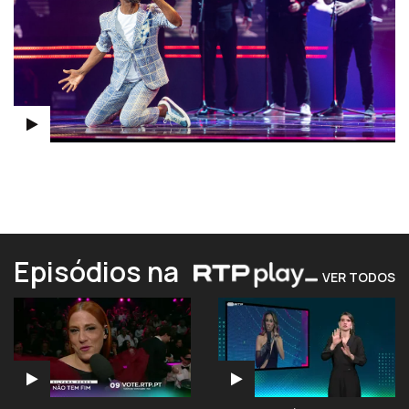
Episódios na
VER TODOS