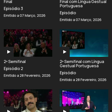
Final
Final com Língua Gestual
Portuguesa
Episódio 3
Episódio
Emitido a 07 Março, 2026
Emitido a 07 Março, 2026
2ª Semifinal
2ª Semifinal com Língua
Gestual Portuguesa
Episódio 2
Episódio
Emitido a 28 Fevereiro, 2026
Emitido a 28 Fevereiro, 2026